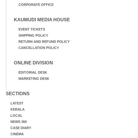
CORPORATE OFFICE
KAUMUDI MEDIA HOUSE
EVENT TICKETS
SHIPPING POLICY
RETURN AND REFUND POLICY
CANCELLATION POLICY
ONLINE DIVISION
EDITORIAL DESK
MARKETING DESK
SECTIONS
LATEST
KERALA
LOCAL
NEWS 360
CASE DIARY
CINEMA