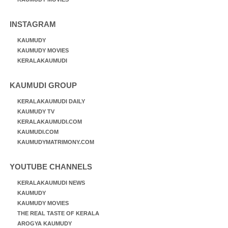
INSTAGRAM
KAUMUDY
KAUMUDY MOVIES
KERALAKAUMUDI
KAUMUDI GROUP
KERALAKAUMUDI DAILY
KAUMUDY TV
KERALAKAUMUDI.COM
KAUMUDI.COM
KAUMUDYMATRIMONY.COM
YOUTUBE CHANNELS
KERALAKAUMUDI NEWS
KAUMUDY
KAUMUDY MOVIES
THE REAL TASTE OF KERALA
AROGYA KAUMUDY