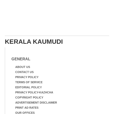
KERALA KAUMUDI
GENERAL
ABOUT US
CONTACT US
PRIVACY POLICY
TERMS OF SERVICE
EDITORIAL POLICY
PRIVACY POLICY-KAZHCHA
COPYRIGHT POLICY
ADVERTISEMENT DISCLAIMER
PRINT AD RATES
OUR OFFICES