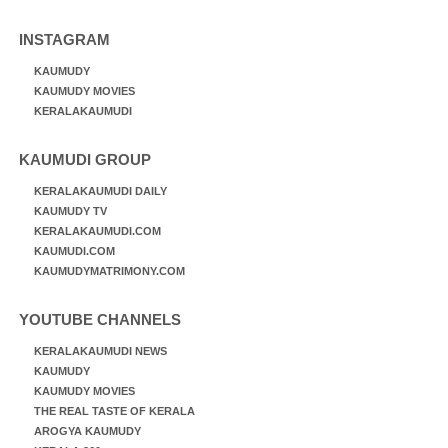
INSTAGRAM
KAUMUDY
KAUMUDY MOVIES
KERALAKAUMUDI
KAUMUDI GROUP
KERALAKAUMUDI DAILY
KAUMUDY TV
KERALAKAUMUDI.COM
KAUMUDI.COM
KAUMUDYMATRIMONY.COM
YOUTUBE CHANNELS
KERALAKAUMUDI NEWS
KAUMUDY
KAUMUDY MOVIES
THE REAL TASTE OF KERALA
AROGYA KAUMUDY