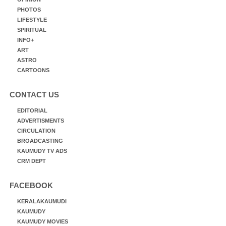
PHOTOS
LIFESTYLE
SPIRITUAL
INFO+
ART
ASTRO
CARTOONS
CONTACT US
EDITORIAL
ADVERTISMENTS
CIRCULATION
BROADCASTING
KAUMUDY TV ADS
CRM DEPT
FACEBOOK
KERALAKAUMUDI
KAUMUDY
KAUMUDY MOVIES