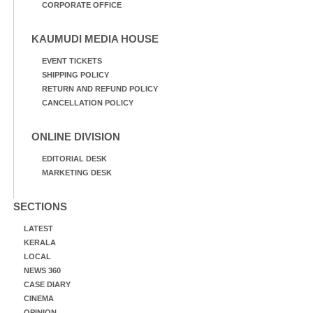
CORPORATE OFFICE
KAUMUDI MEDIA HOUSE
EVENT TICKETS
SHIPPING POLICY
RETURN AND REFUND POLICY
CANCELLATION POLICY
ONLINE DIVISION
EDITORIAL DESK
MARKETING DESK
SECTIONS
LATEST
KERALA
LOCAL
NEWS 360
CASE DIARY
CINEMA
OPINION