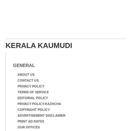
KERALA KAUMUDI
GENERAL
ABOUT US
CONTACT US
PRIVACY POLICY
TERMS OF SERVICE
EDITORIAL POLICY
PRIVACY POLICY-KAZHCHA
COPYRIGHT POLICY
ADVERTISEMENT DISCLAIMER
PRINT AD RATES
OUR OFFICES