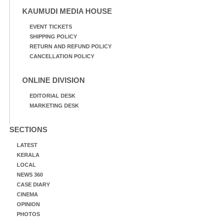
KAUMUDI MEDIA HOUSE
EVENT TICKETS
SHIPPING POLICY
RETURN AND REFUND POLICY
CANCELLATION POLICY
ONLINE DIVISION
EDITORIAL DESK
MARKETING DESK
SECTIONS
LATEST
KERALA
LOCAL
NEWS 360
CASE DIARY
CINEMA
OPINION
PHOTOS