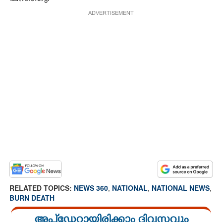
ADVERTISEMENT
RELATED TOPICS:
NEWS 360
,
NATIONAL
,
NATIONAL NEWS
,
BURN DEATH
അപ്ഡേറ്റായിരിക്കാം ദിവസവും