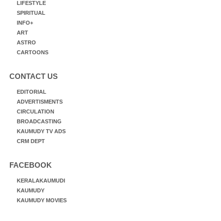
LIFESTYLE
SPIRITUAL
INFO+
ART
ASTRO
CARTOONS
CONTACT US
EDITORIAL
ADVERTISMENTS
CIRCULATION
BROADCASTING
KAUMUDY TV ADS
CRM DEPT
FACEBOOK
KERALAKAUMUDI
KAUMUDY
KAUMUDY MOVIES