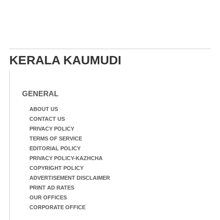
KERALA KAUMUDI
GENERAL
ABOUT US
CONTACT US
PRIVACY POLICY
TERMS OF SERVICE
EDITORIAL POLICY
PRIVACY POLICY-KAZHCHA
COPYRIGHT POLICY
ADVERTISEMENT DISCLAIMER
PRINT AD RATES
OUR OFFICES
CORPORATE OFFICE