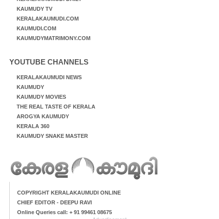
KAUMUDY TV
KERALAKAUMUDI.COM
KAUMUDI.COM
KAUMUDYMATRIMONY.COM
YOUTUBE CHANNELS
KERALAKAUMUDI NEWS
KAUMUDY
KAUMUDY MOVIES
THE REAL TASTE OF KERALA
AROGYA KAUMUDY
KERALA 360
KAUMUDY SNAKE MASTER
COPYRIGHT KERALAKAUMUDI ONLINE
CHIEF EDITOR - DEEPU RAVI
Online Queries call: + 91 99461 08675