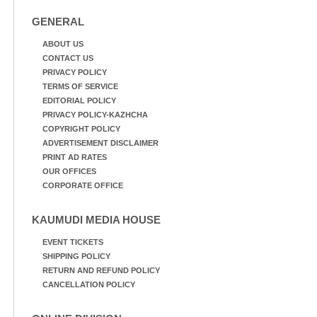
GENERAL
ABOUT US
CONTACT US
PRIVACY POLICY
TERMS OF SERVICE
EDITORIAL POLICY
PRIVACY POLICY-KAZHCHA
COPYRIGHT POLICY
ADVERTISEMENT DISCLAIMER
PRINT AD RATES
OUR OFFICES
CORPORATE OFFICE
KAUMUDI MEDIA HOUSE
EVENT TICKETS
SHIPPING POLICY
RETURN AND REFUND POLICY
CANCELLATION POLICY