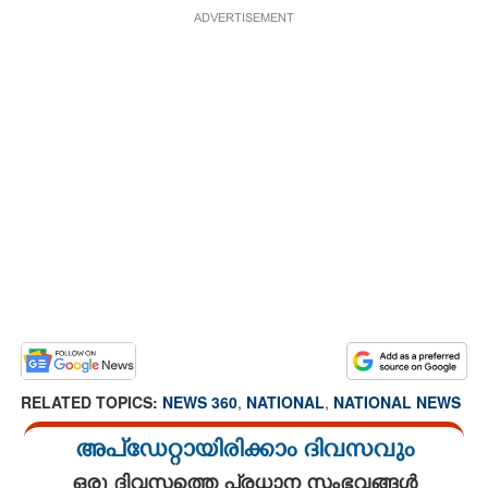
ADVERTISEMENT
RELATED TOPICS:
NEWS 360
,
NATIONAL
,
NATIONAL NEWS
അപ്ഡേറ്റായിരിക്കാം ദിവസവും
ഒരു ദിവസത്തെ പ്രധാന സംഭവങ്ങൾ