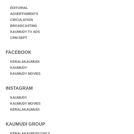
EDITORIAL
ADVERTISMENTS
CIRCULATION
BROADCASTING
KAUMUDY TV ADS
CRM DEPT
FACEBOOK
KERALAKAUMUDI
KAUMUDY
KAUMUDY MOVIES
INSTAGRAM
KAUMUDY
KAUMUDY MOVIES
KERALAKAUMUDI
KAUMUDI GROUP
KERALAKAUMUDI DAILY