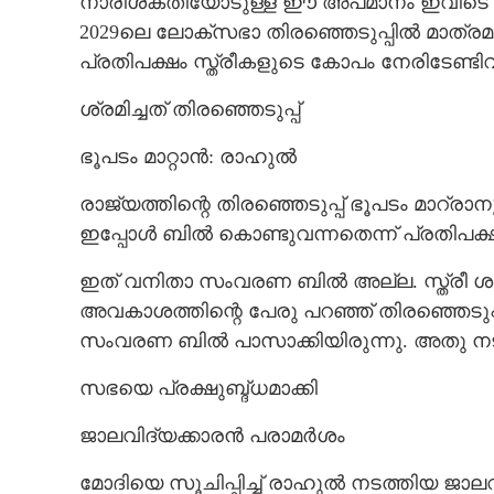
നാരീശക്തിയോടുള്ള ഈ അപമാനം ഇവിടെ അവ
2029ലെ ലോക്‌സഭാ തിരഞ്ഞെടുപ്പിൽ മാത്രമ
പ്രതിപക്ഷം സ്ത്രീകളുടെ കോപം നേരിടേണ്ടി
ശ്രമിച്ചത് തിരഞ്ഞെടുപ്പ്
ഭൂപടം മാറ്റാൻ: രാഹുൽ
രാജ്യത്തിന്റെ തിരഞ്ഞെടുപ്പ് ഭൂപടം മാറ്ര
ഇപ്പോൾ ബിൽ കൊണ്ടുവന്നതെന്ന് പ്രതിപക്
ഇത് വനിതാ സംവരണ ബിൽ അല്ല. സ്ത്രീ 
അവകാശത്തിന്റെ പേരു പറഞ്ഞ് തിരഞ്ഞെടുപ
സംവരണ ബിൽ പാസാക്കിയിരുന്നു. അതു നടപ്പാ
സഭയെ പ്രക്ഷുബ്ദ്ധമാക്കി
ജാലവിദ്യക്കാരൻ പരാമർശം
മോദിയെ സൂചിപ്പിച്ച് രാഹുൽ നടത്തിയ ജ