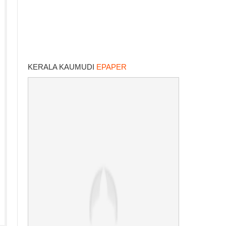
KERALA KAUMUDI
EPAPER