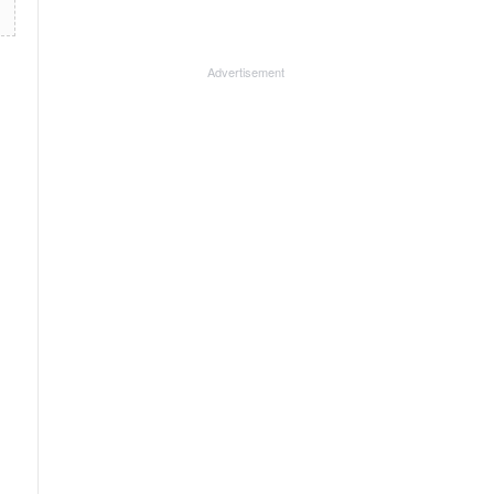
Advertisement