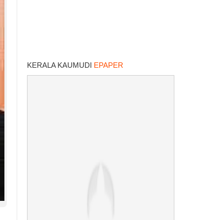
KERALA KAUMUDI
EPAPER