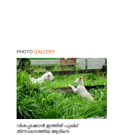
PHOTO
GALLERY
വിശപ്പടക്കാൻ ഇത്തിരി പുല്ല്
തിന്നാനെത്തിയ ആടിനെ