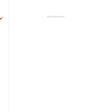
Advertisement