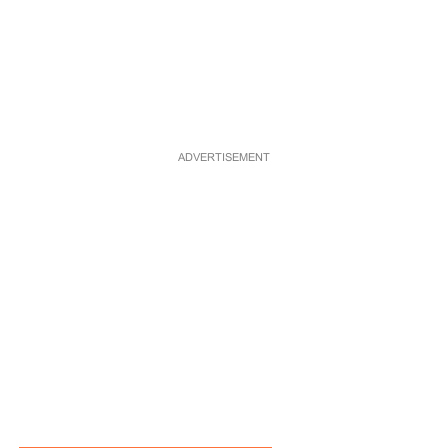
ADVERTISEMENT