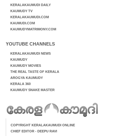
KERALAKAUMUDI DAILY
KAUMUDY TV
KERALAKAUMUDI.COM
KAUMUDI.COM
KAUMUDYMATRIMONY.COM
YOUTUBE CHANNELS
KERALAKAUMUDI NEWS
KAUMUDY
KAUMUDY MOVIES
THE REAL TASTE OF KERALA
AROGYA KAUMUDY
KERALA 360
KAUMUDY SNAKE MASTER
COPYRIGHT KERALAKAUMUDI ONLINE
CHIEF EDITOR - DEEPU RAVI