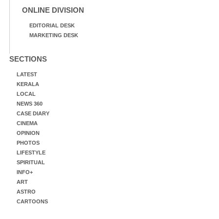
ONLINE DIVISION
EDITORIAL DESK
MARKETING DESK
SECTIONS
LATEST
KERALA
LOCAL
NEWS 360
CASE DIARY
CINEMA
OPINION
PHOTOS
LIFESTYLE
SPIRITUAL
INFO+
ART
ASTRO
CARTOONS