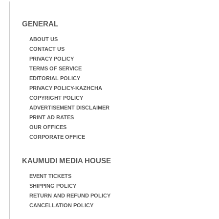
GENERAL
ABOUT US
CONTACT US
PRIVACY POLICY
TERMS OF SERVICE
EDITORIAL POLICY
PRIVACY POLICY-KAZHCHA
COPYRIGHT POLICY
ADVERTISEMENT DISCLAIMER
PRINT AD RATES
OUR OFFICES
CORPORATE OFFICE
KAUMUDI MEDIA HOUSE
EVENT TICKETS
SHIPPING POLICY
RETURN AND REFUND POLICY
CANCELLATION POLICY