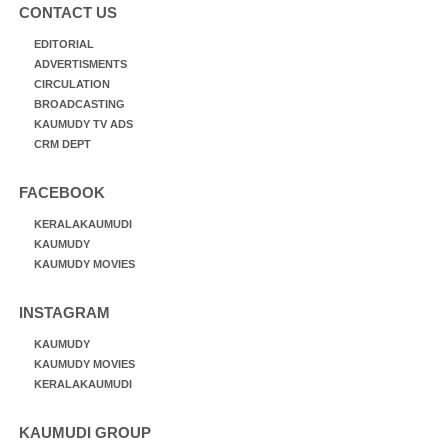
CONTACT US
EDITORIAL
ADVERTISMENTS
CIRCULATION
BROADCASTING
KAUMUDY TV ADS
CRM DEPT
FACEBOOK
KERALAKAUMUDI
KAUMUDY
KAUMUDY MOVIES
INSTAGRAM
KAUMUDY
KAUMUDY MOVIES
KERALAKAUMUDI
KAUMUDI GROUP