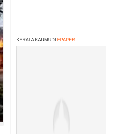
KERALA KAUMUDI
EPAPER