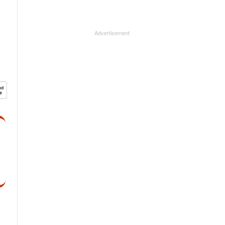
Advertisement