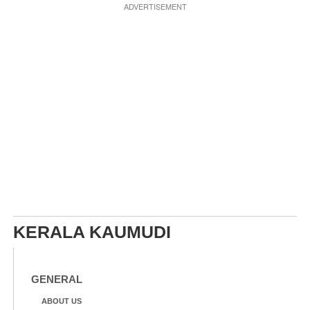
ADVERTISEMENT
KERALA KAUMUDI
GENERAL
ABOUT US