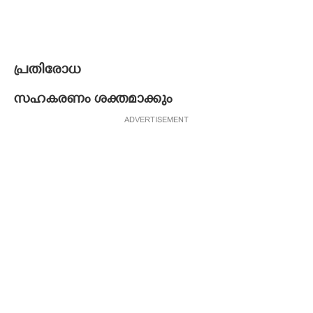
പ്രതിരോധ
സഹകരണം ശക്തമാക്കും
ADVERTISEMENT