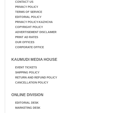
CONTACT US
PRIVACY POLICY
TERMS OF SERVICE
EDITORIAL POLICY
PRIVACY POLICY-KAZHCHA
COPYRIGHT POLICY
ADVERTISEMENT DISCLAIMER
PRINT AD RATES
OUR OFFICES
CORPORATE OFFICE
KAUMUDI MEDIA HOUSE
EVENT TICKETS
SHIPPING POLICY
RETURN AND REFUND POLICY
CANCELLATION POLICY
ONLINE DIVISION
EDITORIAL DESK
MARKETING DESK