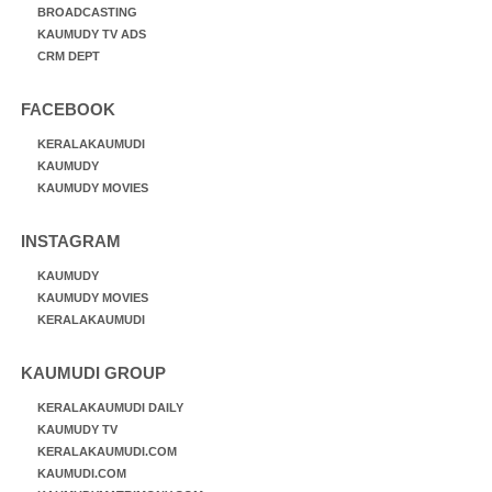
BROADCASTING
KAUMUDY TV ADS
CRM DEPT
FACEBOOK
KERALAKAUMUDI
KAUMUDY
KAUMUDY MOVIES
INSTAGRAM
KAUMUDY
KAUMUDY MOVIES
KERALAKAUMUDI
KAUMUDI GROUP
KERALAKAUMUDI DAILY
KAUMUDY TV
KERALAKAUMUDI.COM
KAUMUDI.COM