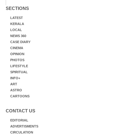
SECTIONS
LATEST
KERALA
LOCAL
NEWS 360
CASE DIARY
CINEMA
OPINION
PHOTOS
LIFESTYLE
SPIRITUAL
INFO+
ART
ASTRO
CARTOONS
CONTACT US
EDITORIAL
ADVERTISMENTS
CIRCULATION