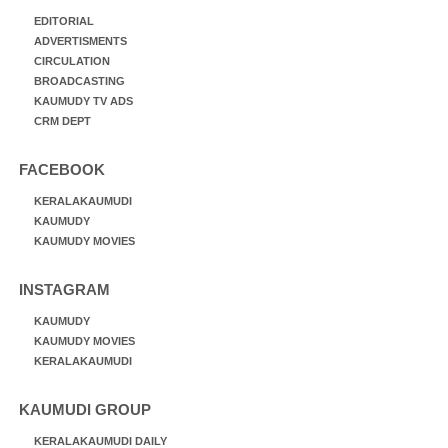
EDITORIAL
ADVERTISMENTS
CIRCULATION
BROADCASTING
KAUMUDY TV ADS
CRM DEPT
FACEBOOK
KERALAKAUMUDI
KAUMUDY
KAUMUDY MOVIES
INSTAGRAM
KAUMUDY
KAUMUDY MOVIES
KERALAKAUMUDI
KAUMUDI GROUP
KERALAKAUMUDI DAILY