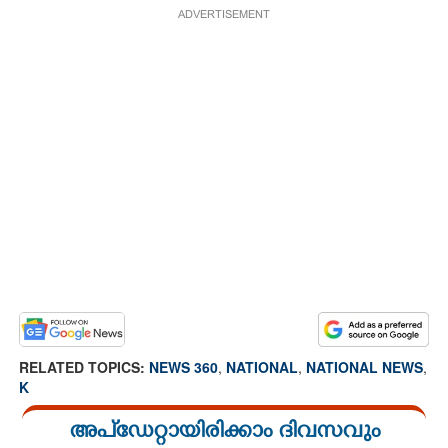
ADVERTISEMENT
RELATED TOPICS:
NEWS 360
,
NATIONAL
,
NATIONAL NEWS
,
K
അപ്ഡേറ്റായിരിക്കാം ദിവസവും