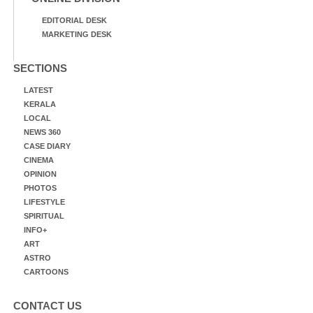
EDITORIAL DESK
MARKETING DESK
SECTIONS
LATEST
KERALA
LOCAL
NEWS 360
CASE DIARY
CINEMA
OPINION
PHOTOS
LIFESTYLE
SPIRITUAL
INFO+
ART
ASTRO
CARTOONS
CONTACT US