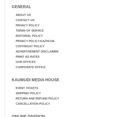
GENERAL
ABOUT US
CONTACT US
PRIVACY POLICY
TERMS OF SERVICE
EDITORIAL POLICY
PRIVACY POLICY-KAZHCHA
COPYRIGHT POLICY
ADVERTISEMENT DISCLAIMER
PRINT AD RATES
OUR OFFICES
CORPORATE OFFICE
KAUMUDI MEDIA HOUSE
EVENT TICKETS
SHIPPING POLICY
RETURN AND REFUND POLICY
CANCELLATION POLICY
ONLINE DIVISION