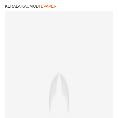
KERALA KAUMUDI
EPAPER