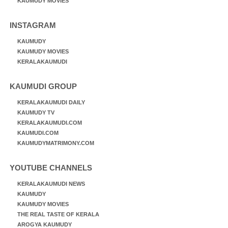
KAUMUDY MOVIES
INSTAGRAM
KAUMUDY
KAUMUDY MOVIES
KERALAKAUMUDI
KAUMUDI GROUP
KERALAKAUMUDI DAILY
KAUMUDY TV
KERALAKAUMUDI.COM
KAUMUDI.COM
KAUMUDYMATRIMONY.COM
YOUTUBE CHANNELS
KERALAKAUMUDI NEWS
KAUMUDY
KAUMUDY MOVIES
THE REAL TASTE OF KERALA
AROGYA KAUMUDY