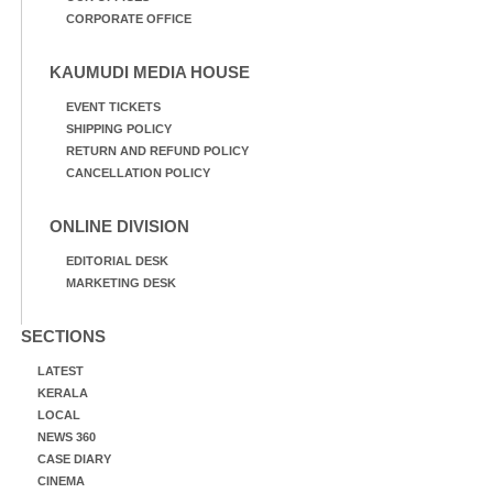
CORPORATE OFFICE
KAUMUDI MEDIA HOUSE
EVENT TICKETS
SHIPPING POLICY
RETURN AND REFUND POLICY
CANCELLATION POLICY
ONLINE DIVISION
EDITORIAL DESK
MARKETING DESK
SECTIONS
LATEST
KERALA
LOCAL
NEWS 360
CASE DIARY
CINEMA