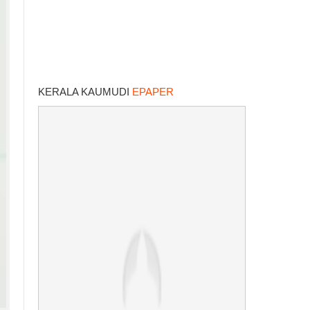
KERALA KAUMUDI
EPAPER