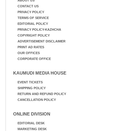
ABOUT US
CONTACT US
PRIVACY POLICY
TERMS OF SERVICE
EDITORIAL POLICY
PRIVACY POLICY-KAZHCHA
COPYRIGHT POLICY
ADVERTISEMENT DISCLAIMER
PRINT AD RATES
OUR OFFICES
CORPORATE OFFICE
KAUMUDI MEDIA HOUSE
EVENT TICKETS
SHIPPING POLICY
RETURN AND REFUND POLICY
CANCELLATION POLICY
ONLINE DIVISION
EDITORIAL DESK
MARKETING DESK