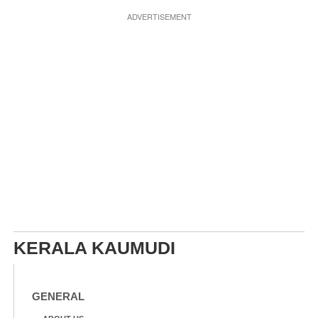
ADVERTISEMENT
KERALA KAUMUDI
GENERAL