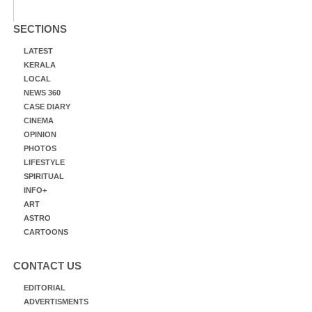
SECTIONS
LATEST
KERALA
LOCAL
NEWS 360
CASE DIARY
CINEMA
OPINION
PHOTOS
LIFESTYLE
SPIRITUAL
INFO+
ART
ASTRO
CARTOONS
CONTACT US
EDITORIAL
ADVERTISMENTS