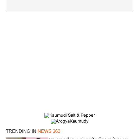
TRENDING IN
NEWS 360