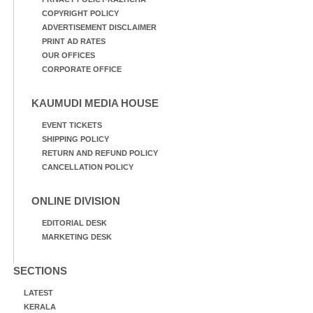
COPYRIGHT POLICY
ADVERTISEMENT DISCLAIMER
PRINT AD RATES
OUR OFFICES
CORPORATE OFFICE
KAUMUDI MEDIA HOUSE
EVENT TICKETS
SHIPPING POLICY
RETURN AND REFUND POLICY
CANCELLATION POLICY
ONLINE DIVISION
EDITORIAL DESK
MARKETING DESK
SECTIONS
LATEST
KERALA