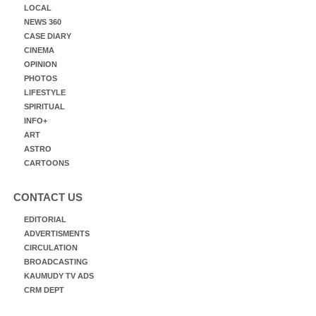
LOCAL
NEWS 360
CASE DIARY
CINEMA
OPINION
PHOTOS
LIFESTYLE
SPIRITUAL
INFO+
ART
ASTRO
CARTOONS
CONTACT US
EDITORIAL
ADVERTISMENTS
CIRCULATION
BROADCASTING
KAUMUDY TV ADS
CRM DEPT