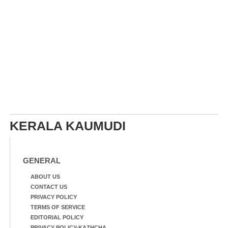
KERALA KAUMUDI
GENERAL
ABOUT US
CONTACT US
PRIVACY POLICY
TERMS OF SERVICE
EDITORIAL POLICY
PRIVACY POLICY-KAZHCHA