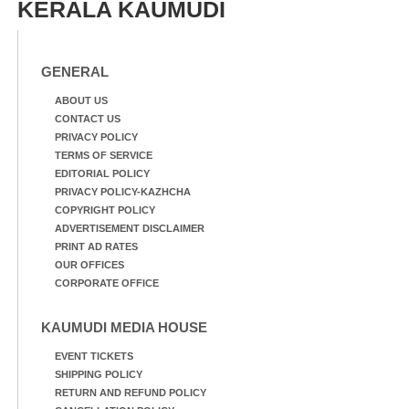
KERALA KAUMUDI
GENERAL
ABOUT US
CONTACT US
PRIVACY POLICY
TERMS OF SERVICE
EDITORIAL POLICY
PRIVACY POLICY-KAZHCHA
COPYRIGHT POLICY
ADVERTISEMENT DISCLAIMER
PRINT AD RATES
OUR OFFICES
CORPORATE OFFICE
KAUMUDI MEDIA HOUSE
EVENT TICKETS
SHIPPING POLICY
RETURN AND REFUND POLICY