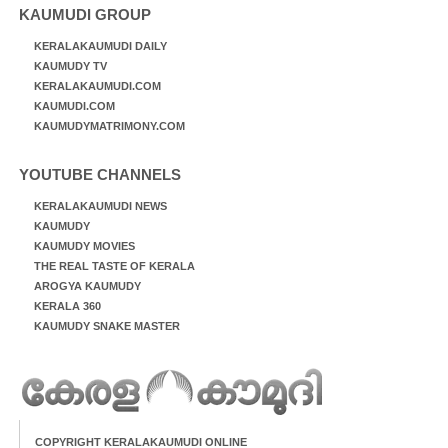
KAUMUDI GROUP
KERALAKAUMUDI DAILY
KAUMUDY TV
KERALAKAUMUDI.COM
KAUMUDI.COM
KAUMUDYMATRIMONY.COM
YOUTUBE CHANNELS
KERALAKAUMUDI NEWS
KAUMUDY
KAUMUDY MOVIES
THE REAL TASTE OF KERALA
AROGYA KAUMUDY
KERALA 360
KAUMUDY SNAKE MASTER
COPYRIGHT KERALAKAUMUDI ONLINE