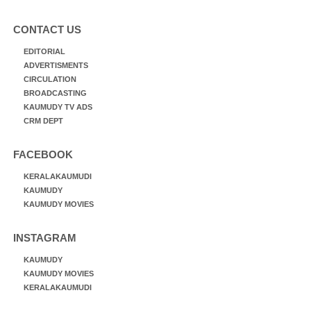
CONTACT US
EDITORIAL
ADVERTISMENTS
CIRCULATION
BROADCASTING
KAUMUDY TV ADS
CRM DEPT
FACEBOOK
KERALAKAUMUDI
KAUMUDY
KAUMUDY MOVIES
INSTAGRAM
KAUMUDY
KAUMUDY MOVIES
KERALAKAUMUDI