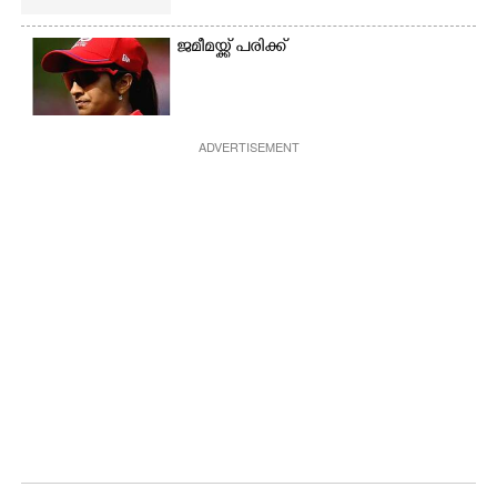
ജമീമയ്ക്ക് പരിക്ക്
ADVERTISEMENT