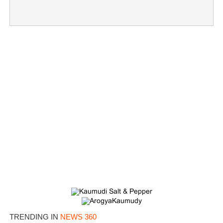
TRENDING IN
NEWS 360