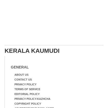
KERALA KAUMUDI
GENERAL
ABOUT US
CONTACT US
PRIVACY POLICY
TERMS OF SERVICE
EDITORIAL POLICY
PRIVACY POLICY-KAZHCHA
COPYRIGHT POLICY