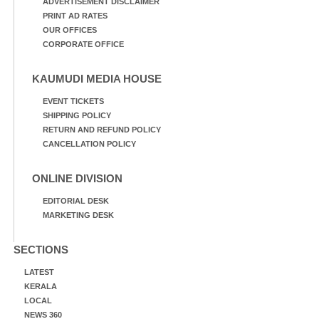
ADVERTISEMENT DISCLAIMER
PRINT AD RATES
OUR OFFICES
CORPORATE OFFICE
KAUMUDI MEDIA HOUSE
EVENT TICKETS
SHIPPING POLICY
RETURN AND REFUND POLICY
CANCELLATION POLICY
ONLINE DIVISION
EDITORIAL DESK
MARKETING DESK
SECTIONS
LATEST
KERALA
LOCAL
NEWS 360