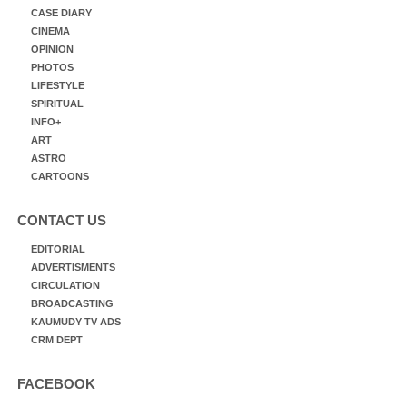
CASE DIARY
CINEMA
OPINION
PHOTOS
LIFESTYLE
SPIRITUAL
INFO+
ART
ASTRO
CARTOONS
CONTACT US
EDITORIAL
ADVERTISMENTS
CIRCULATION
BROADCASTING
KAUMUDY TV ADS
CRM DEPT
FACEBOOK