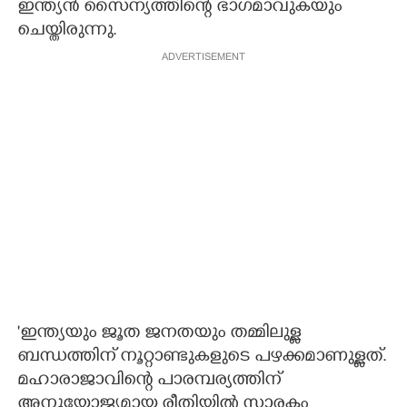
ഇന്ത്യൻ സൈന്യത്തിന്റെ ഭാഗമാവുകയും
ചെയ്തിരുന്നു.
ADVERTISEMENT
'ഇന്ത്യയും ജൂത ജനതയും തമ്മിലുള്ള
ബന്ധത്തിന് നൂറ്റാണ്ടുകളുടെ പഴക്കമാണുള്ളത്.
മഹാരാജാവിന്റെ പാരമ്പര്യത്തിന്
അനുയോജ്യമായ രീതിയിൽ സ്മാരകം