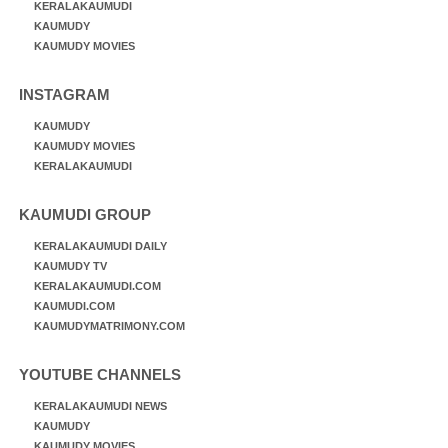
KERALAKAUMUDI
KAUMUDY
KAUMUDY MOVIES
INSTAGRAM
KAUMUDY
KAUMUDY MOVIES
KERALAKAUMUDI
KAUMUDI GROUP
KERALAKAUMUDI DAILY
KAUMUDY TV
KERALAKAUMUDI.COM
KAUMUDI.COM
KAUMUDYMATRIMONY.COM
YOUTUBE CHANNELS
KERALAKAUMUDI NEWS
KAUMUDY
KAUMUDY MOVIES