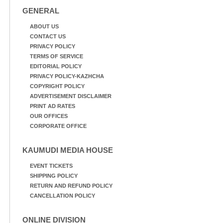
GENERAL
ABOUT US
CONTACT US
PRIVACY POLICY
TERMS OF SERVICE
EDITORIAL POLICY
PRIVACY POLICY-KAZHCHA
COPYRIGHT POLICY
ADVERTISEMENT DISCLAIMER
PRINT AD RATES
OUR OFFICES
CORPORATE OFFICE
KAUMUDI MEDIA HOUSE
EVENT TICKETS
SHIPPING POLICY
RETURN AND REFUND POLICY
CANCELLATION POLICY
ONLINE DIVISION