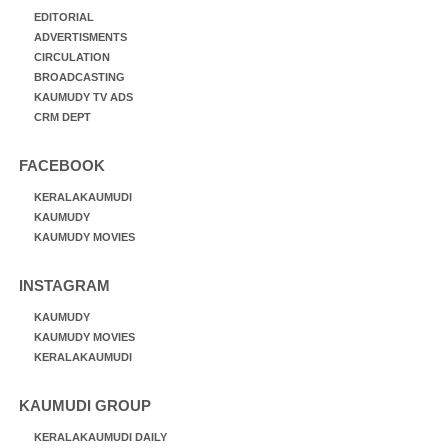
EDITORIAL
ADVERTISMENTS
CIRCULATION
BROADCASTING
KAUMUDY TV ADS
CRM DEPT
FACEBOOK
KERALAKAUMUDI
KAUMUDY
KAUMUDY MOVIES
INSTAGRAM
KAUMUDY
KAUMUDY MOVIES
KERALAKAUMUDI
KAUMUDI GROUP
KERALAKAUMUDI DAILY