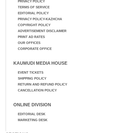
PRIVACY POLICY
TERMS OF SERVICE
EDITORIAL POLICY
PRIVACY POLICY-KAZHCHA
COPYRIGHT POLICY
ADVERTISEMENT DISCLAIMER
PRINT AD RATES
OUR OFFICES
CORPORATE OFFICE
KAUMUDI MEDIA HOUSE
EVENT TICKETS
SHIPPING POLICY
RETURN AND REFUND POLICY
CANCELLATION POLICY
ONLINE DIVISION
EDITORIAL DESK
MARKETING DESK