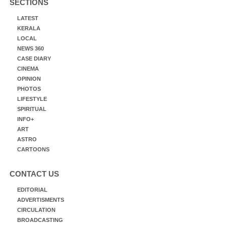
SECTIONS
LATEST
KERALA
LOCAL
NEWS 360
CASE DIARY
CINEMA
OPINION
PHOTOS
LIFESTYLE
SPIRITUAL
INFO+
ART
ASTRO
CARTOONS
CONTACT US
EDITORIAL
ADVERTISMENTS
CIRCULATION
BROADCASTING