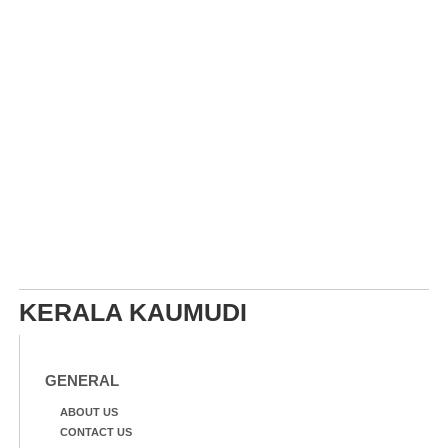
KERALA KAUMUDI
GENERAL
ABOUT US
CONTACT US