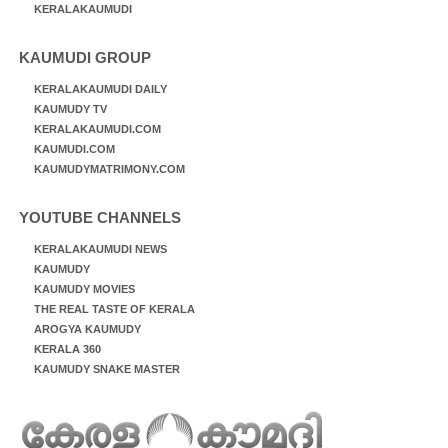
KERALAKAUMUDI
KAUMUDI GROUP
KERALAKAUMUDI DAILY
KAUMUDY TV
KERALAKAUMUDI.COM
KAUMUDI.COM
KAUMUDYMATRIMONY.COM
YOUTUBE CHANNELS
KERALAKAUMUDI NEWS
KAUMUDY
KAUMUDY MOVIES
THE REAL TASTE OF KERALA
AROGYA KAUMUDY
KERALA 360
KAUMUDY SNAKE MASTER