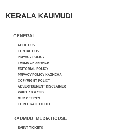
KERALA KAUMUDI
GENERAL
ABOUT US
CONTACT US
PRIVACY POLICY
TERMS OF SERVICE
EDITORIAL POLICY
PRIVACY POLICY-KAZHCHA
COPYRIGHT POLICY
ADVERTISEMENT DISCLAIMER
PRINT AD RATES
OUR OFFICES
CORPORATE OFFICE
KAUMUDI MEDIA HOUSE
EVENT TICKETS