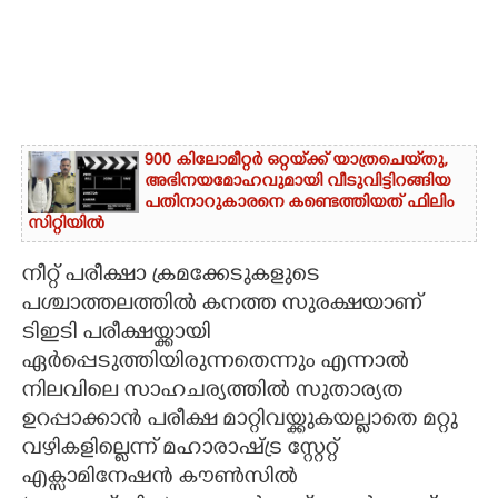
900 കിലോമീറ്റർ ഒറ്റയ്‌ക്ക് യാത്രചെ‌യ്‌തു,​
അഭിനയമോഹവുമായി വീടുവിട്ടിറങ്ങിയ
പതിനാറുകാരനെ കണ്ടെത്തിയത് ഫിലിം
സിറ്റിയിൽ
നീറ്റ് പരീക്ഷാ ക്രമക്കേടുകളുടെ
പശ്ചാത്തലത്തിൽ കനത്ത സുരക്ഷയാണ്
ടിഇടി പരീക്ഷയ്ക്കായി
ഏർപ്പെടുത്തിയിരുന്നതെന്നും എന്നാൽ
നിലവിലെ സാഹചര്യത്തിൽ സുതാര്യത
ഉറപ്പാക്കാൻ പരീക്ഷ മാറ്റിവയ്ക്കുകയല്ലാതെ മറ്റു
വഴികളില്ലെന്ന് മഹാരാഷ്ട്ര സ്റ്റേറ്റ്
എക്സാമിനേഷൻ കൗൺസിൽ