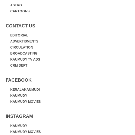
ASTRO
CARTOONS
CONTACT US
EDITORIAL
ADVERTISMENTS
CIRCULATION
BROADCASTING
KAUMUDY TV ADS
CRM DEPT
FACEBOOK
KERALAKAUMUDI
KAUMUDY
KAUMUDY MOVIES
INSTAGRAM
KAUMUDY
KAUMUDY MOVIES