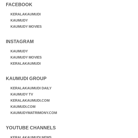
FACEBOOK
KERALAKAUMUDI
KAUMUDY
KAUMUDY MOVIES
INSTAGRAM
KAUMUDY
KAUMUDY MOVIES
KERALAKAUMUDI
KAUMUDI GROUP
KERALAKAUMUDI DAILY
KAUMUDY TV
KERALAKAUMUDI.COM
KAUMUDI.COM
KAUMUDYMATRIMONY.COM
YOUTUBE CHANNELS
KERALAKAUMUDI NEWS