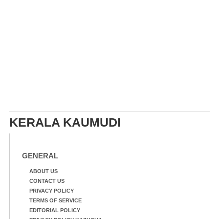
KERALA KAUMUDI
GENERAL
ABOUT US
CONTACT US
PRIVACY POLICY
TERMS OF SERVICE
EDITORIAL POLICY