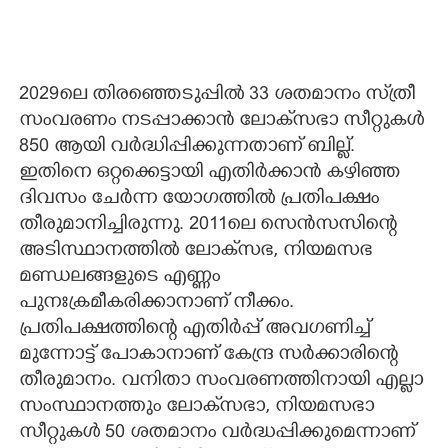
2029ലെ തിരഞ്ഞെടുപ്പിൽ 33 ശതമാനം സ്‌ത്രീ
സംവരണം നടപ്പാക്കാൻ ലോക്‌സഭാ സീറ്റുകൾ
850 ആയി വർദ്ധിപ്പിക്കുന്നതാണ് ബില്ല്.
ഇതിനെ ഒറ്റക്കെട്ടായി എതി‌ർക്കാൻ കഴിഞ്ഞ
ദിവസം ചേ‌ർന്ന യോഗത്തിൽ പ്രതിപക്ഷം
തീരുമാനിച്ചിരുന്നു. 2011ലെ സെൻസസിന്റെ
അടിസ്ഥാനത്തിൽ ലോക്‌സഭ, നിയമസഭ
മണ്ഡലങ്ങളുടെ എണ്ണം
പുനഃക്രമീകരിക്കാനാണ് നീക്കം.
പ്രതിപക്ഷത്തിന്റെ എതിർപ്പ് അവഗണിച്ച്
മുന്നോട്ട് പോകാനാണ് കേന്ദ്ര സർക്കാരിന്റെ
തീരുമാനം. വനിതാ സംവരണത്തിനായി എല്ലാ
സംസ്ഥാനത്തും ലോക്‌സഭാ, നിയമസഭാ
സീറ്റുകൾ 50 ശതമാനം വർദ്ധപ്പിക്കുമെന്നാണ്