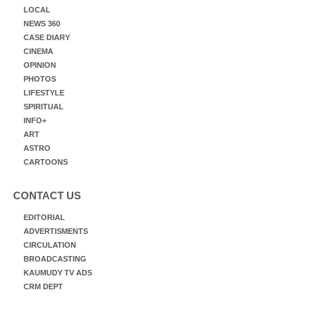
LOCAL
NEWS 360
CASE DIARY
CINEMA
OPINION
PHOTOS
LIFESTYLE
SPIRITUAL
INFO+
ART
ASTRO
CARTOONS
CONTACT US
EDITORIAL
ADVERTISMENTS
CIRCULATION
BROADCASTING
KAUMUDY TV ADS
CRM DEPT