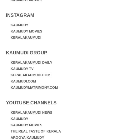
INSTAGRAM
KAUMUDY
KAUMUDY MOVIES
KERALAKAUMUDI
KAUMUDI GROUP
KERALAKAUMUDI DAILY
KAUMUDY TV
KERALAKAUMUDI.COM
KAUMUDI.COM
KAUMUDYMATRIMONY.COM
YOUTUBE CHANNELS
KERALAKAUMUDI NEWS
KAUMUDY
KAUMUDY MOVIES
THE REAL TASTE OF KERALA
AROGYA KAUMUDY