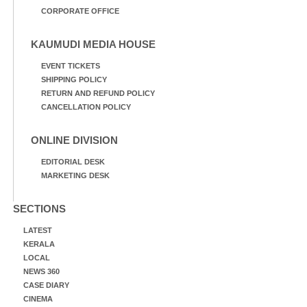
CORPORATE OFFICE
KAUMUDI MEDIA HOUSE
EVENT TICKETS
SHIPPING POLICY
RETURN AND REFUND POLICY
CANCELLATION POLICY
ONLINE DIVISION
EDITORIAL DESK
MARKETING DESK
SECTIONS
LATEST
KERALA
LOCAL
NEWS 360
CASE DIARY
CINEMA