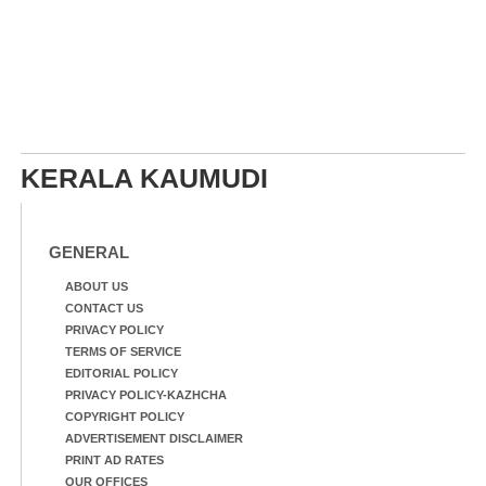
KERALA KAUMUDI
GENERAL
ABOUT US
CONTACT US
PRIVACY POLICY
TERMS OF SERVICE
EDITORIAL POLICY
PRIVACY POLICY-KAZHCHA
COPYRIGHT POLICY
ADVERTISEMENT DISCLAIMER
PRINT AD RATES
OUR OFFICES