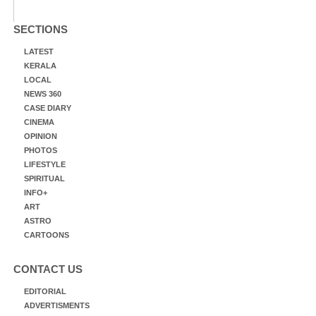
SECTIONS
LATEST
KERALA
LOCAL
NEWS 360
CASE DIARY
CINEMA
OPINION
PHOTOS
LIFESTYLE
SPIRITUAL
INFO+
ART
ASTRO
CARTOONS
CONTACT US
EDITORIAL
ADVERTISMENTS