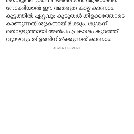
തൊട്ടുപിന്നാലെ പടിഞ്ഞാറൻ ആകാശത്ത്
നോക്കിയാൽ ഈ അത്ഭുത കാഴ്ച കാണാം.
കൂട്ടത്തിൽ ഏറ്റവും കൂടുതൽ തിളക്കത്തോടെ
കാണുന്നത് ശുക്രനായിരിക്കും. ശുക്രന്
തൊട്ടടുത്തായി അൽപം പ്രകാശം കുറഞ്ഞ്
വ്യാഴവും തിളങ്ങിനിൽക്കുന്നത് കാണാം.
ADVERTISEMENT