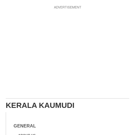
ADVERTISEMENT
KERALA KAUMUDI
GENERAL