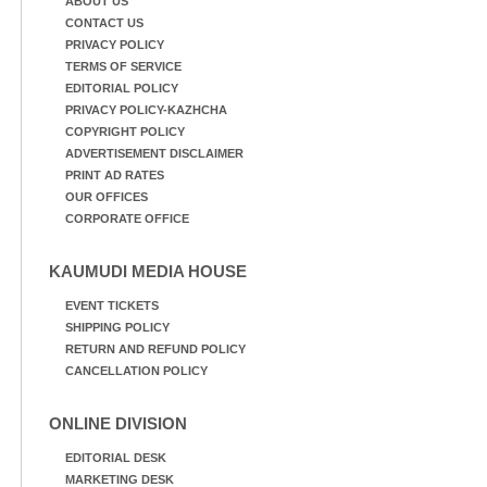
ABOUT US
CONTACT US
PRIVACY POLICY
TERMS OF SERVICE
EDITORIAL POLICY
PRIVACY POLICY-KAZHCHA
COPYRIGHT POLICY
ADVERTISEMENT DISCLAIMER
PRINT AD RATES
OUR OFFICES
CORPORATE OFFICE
KAUMUDI MEDIA HOUSE
EVENT TICKETS
SHIPPING POLICY
RETURN AND REFUND POLICY
CANCELLATION POLICY
ONLINE DIVISION
EDITORIAL DESK
MARKETING DESK