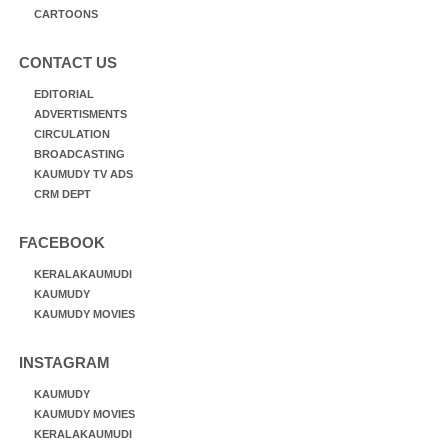
CARTOONS
CONTACT US
EDITORIAL
ADVERTISMENTS
CIRCULATION
BROADCASTING
KAUMUDY TV ADS
CRM DEPT
FACEBOOK
KERALAKAUMUDI
KAUMUDY
KAUMUDY MOVIES
INSTAGRAM
KAUMUDY
KAUMUDY MOVIES
KERALAKAUMUDI