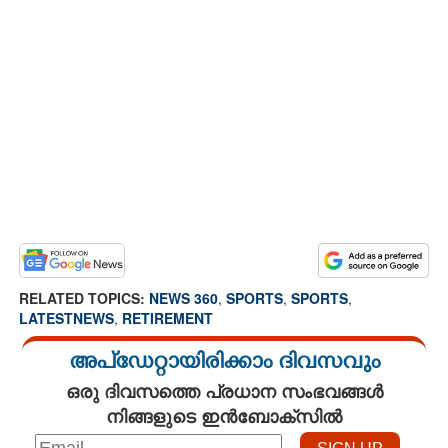
RELATED TOPICS:
NEWS 360
,
SPORTS
,
SPORTS
,
LATESTNEWS
,
RETIREMENT
അപ്ഡേറ്റായിരിക്കാം ദിവസവും
ഒരു ദിവസത്തെ പ്രധാന സംഭവങ്ങൾ
നിങ്ങളുടെ ഇൻബോക്സിൽ