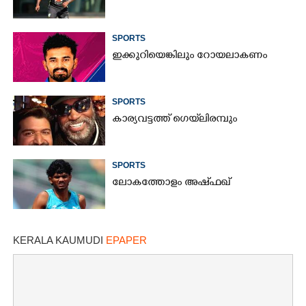
SPORTS
ഇക്കുറിയെങ്കിലും റോയലാകണം
SPORTS
കാര്യവട്ടത്ത് ഗെയ്‌ലിരമ്പും
SPORTS
ലോകത്തോളം അഷ്ഫഖ്
KERALA KAUMUDI
EPAPER