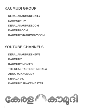
KAUMUDI GROUP
KERALAKAUMUDI DAILY
KAUMUDY TV
KERALAKAUMUDI.COM
KAUMUDI.COM
KAUMUDYMATRIMONY.COM
YOUTUBE CHANNELS
KERALAKAUMUDI NEWS
KAUMUDY
KAUMUDY MOVIES
THE REAL TASTE OF KERALA
AROGYA KAUMUDY
KERALA 360
KAUMUDY SNAKE MASTER