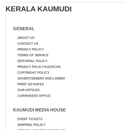
KERALA KAUMUDI
GENERAL
ABOUT US
CONTACT US
PRIVACY POLICY
TERMS OF SERVICE
EDITORIAL POLICY
PRIVACY POLICY-KAZHCHA
COPYRIGHT POLICY
ADVERTISEMENT DISCLAIMER
PRINT AD RATES
OUR OFFICES
CORPORATE OFFICE
KAUMUDI MEDIA HOUSE
EVENT TICKETS
SHIPPING POLICY