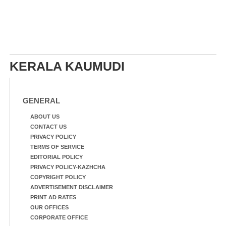
KERALA KAUMUDI
GENERAL
ABOUT US
CONTACT US
PRIVACY POLICY
TERMS OF SERVICE
EDITORIAL POLICY
PRIVACY POLICY-KAZHCHA
COPYRIGHT POLICY
ADVERTISEMENT DISCLAIMER
PRINT AD RATES
OUR OFFICES
CORPORATE OFFICE