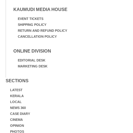
KAUMUDI MEDIA HOUSE
EVENT TICKETS
SHIPPING POLICY
RETURN AND REFUND POLICY
CANCELLATION POLICY
ONLINE DIVISION
EDITORIAL DESK
MARKETING DESK
SECTIONS
LATEST
KERALA
LOCAL
NEWS 360
CASE DIARY
CINEMA
OPINION
PHOTOS