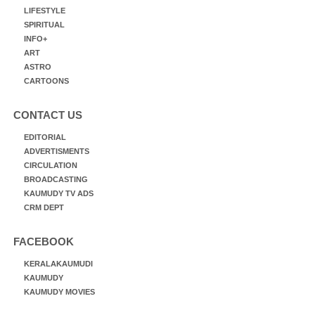
LIFESTYLE
SPIRITUAL
INFO+
ART
ASTRO
CARTOONS
CONTACT US
EDITORIAL
ADVERTISMENTS
CIRCULATION
BROADCASTING
KAUMUDY TV ADS
CRM DEPT
FACEBOOK
KERALAKAUMUDI
KAUMUDY
KAUMUDY MOVIES