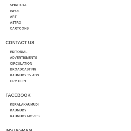
SPIRITUAL
INFO+
ART
ASTRO
CARTOONS
CONTACT US
EDITORIAL
ADVERTISMENTS
CIRCULATION
BROADCASTING
KAUMUDY TV ADS
CRM DEPT
FACEBOOK
KERALAKAUMUDI
KAUMUDY
KAUMUDY MOVIES
INSTAGRAM