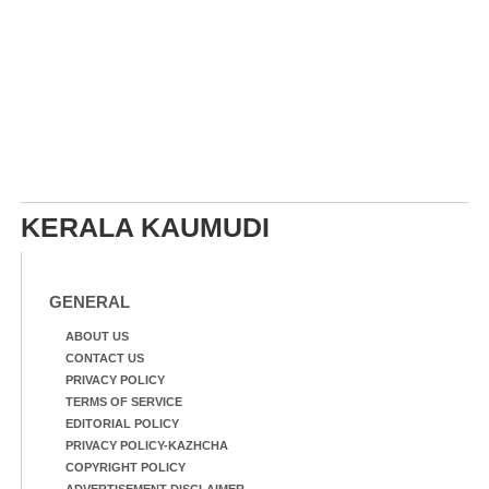
KERALA KAUMUDI
GENERAL
ABOUT US
CONTACT US
PRIVACY POLICY
TERMS OF SERVICE
EDITORIAL POLICY
PRIVACY POLICY-KAZHCHA
COPYRIGHT POLICY
ADVERTISEMENT DISCLAIMER