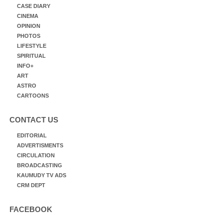
CASE DIARY
CINEMA
OPINION
PHOTOS
LIFESTYLE
SPIRITUAL
INFO+
ART
ASTRO
CARTOONS
CONTACT US
EDITORIAL
ADVERTISMENTS
CIRCULATION
BROADCASTING
KAUMUDY TV ADS
CRM DEPT
FACEBOOK