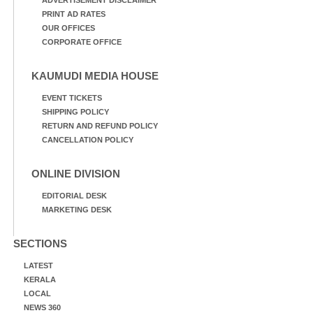
PRINT AD RATES
OUR OFFICES
CORPORATE OFFICE
KAUMUDI MEDIA HOUSE
EVENT TICKETS
SHIPPING POLICY
RETURN AND REFUND POLICY
CANCELLATION POLICY
ONLINE DIVISION
EDITORIAL DESK
MARKETING DESK
SECTIONS
LATEST
KERALA
LOCAL
NEWS 360