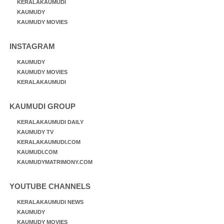
KERALAKAUMUDI
KAUMUDY
KAUMUDY MOVIES
INSTAGRAM
KAUMUDY
KAUMUDY MOVIES
KERALAKAUMUDI
KAUMUDI GROUP
KERALAKAUMUDI DAILY
KAUMUDY TV
KERALAKAUMUDI.COM
KAUMUDI.COM
KAUMUDYMATRIMONY.COM
YOUTUBE CHANNELS
KERALAKAUMUDI NEWS
KAUMUDY
KAUMUDY MOVIES