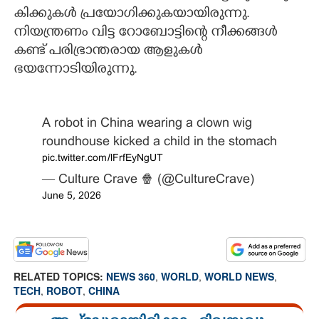
കിക്കുകൾ പ്രയോഗിക്കുകയായിരുന്നു.
നിയന്ത്രണം വിട്ട റോബോട്ടിന്റെ നീക്കങ്ങൾ
കണ്ട് പരിഭ്രാന്തരായ ആളുകൾ
ഭയന്നോടിയിരുന്നു.
A robot in China wearing a clown wig
roundhouse kicked a child in the stomach
pic.twitter.com/lFrfEyNgUT
— Culture Crave 🍿 (@CultureCrave)
June 5, 2026
RELATED TOPICS:
NEWS 360
,
WORLD
,
WORLD NEWS
,
TECH
,
ROBOT
,
CHINA