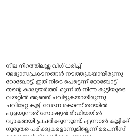
നീല നിറത്തിലുള്ള വിഗ് ധരിച്ച്
അഭ്യാസപ്രകടനങ്ങൾ നടത്തുകയായിരുന്നു
റോബോട്ട്. ഇതിനിടെ പെട്ടെന്ന് റോബോട്ട്
തന്റെ കാലുയർത്തി മുന്നിൽ നിന്ന കുട്ടിയുടെ
വയറ്റിൽ ആഞ്ഞ് ചവിട്ടുകയായിരുന്നു.
ചവിട്ടേറ്റ കുട്ടി വേദന കൊണ്ട് തറയിൽ
പുളയുന്നത് സോഷ്യൽ മീഡിയയിൽ
വ്യാകമായി പ്രചരിക്കുന്നുണ്ട്. എന്നാൽ കുട്ടിക്ക്
ഗുരുതര പരിക്കുകളൊന്നുമില്ലെന്ന് ചൈനീസ്