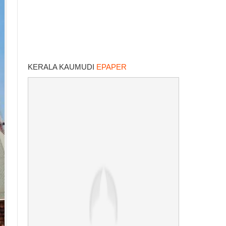
KERALA KAUMUDI
EPAPER