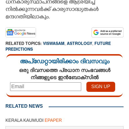
ധനകാര്യസ്ഥാപനങ്ങളെ ആശ്രയിച്ച്
നില്‍ക്കുന്നവര്‍ക്ക് കാര്യസാദ്ധ്യതകള്‍
മന്ദഗതിയിലാകും.
RELATED TOPICS:
VISWASAM
,
ASTROLOGY
,
FUTURE
PREDICTIONS
അപ്ഡേറ്റായിരിക്കാം ദിവസവും
ഒരു ദിവസത്തെ പ്രധാന സംഭവങ്ങൾ
നിങ്ങളുടെ ഇൻബോക്സിൽ
RELATED NEWS
KERALA KAUMUDI
EPAPER