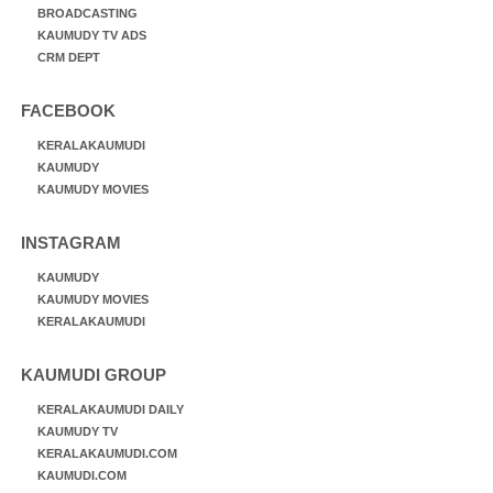
BROADCASTING
KAUMUDY TV ADS
CRM DEPT
FACEBOOK
KERALAKAUMUDI
KAUMUDY
KAUMUDY MOVIES
INSTAGRAM
KAUMUDY
KAUMUDY MOVIES
KERALAKAUMUDI
KAUMUDI GROUP
KERALAKAUMUDI DAILY
KAUMUDY TV
KERALAKAUMUDI.COM
KAUMUDI.COM