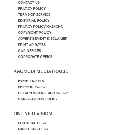
CONTACT US
PRIVACY POLICY
TERMS OF SERVICE
EDITORIAL POLICY
PRIVACY POLICY-KAZHCHA
COPYRIGHT POLICY
ADVERTISEMENT DISCLAIMER
PRINT AD RATES
OUR OFFICES
CORPORATE OFFICE
KAUMUDI MEDIA HOUSE
EVENT TICKETS
SHIPPING POLICY
RETURN AND REFUND POLICY
CANCELLATION POLICY
ONLINE DIVISION
EDITORIAL DESK
MARKETING DESK