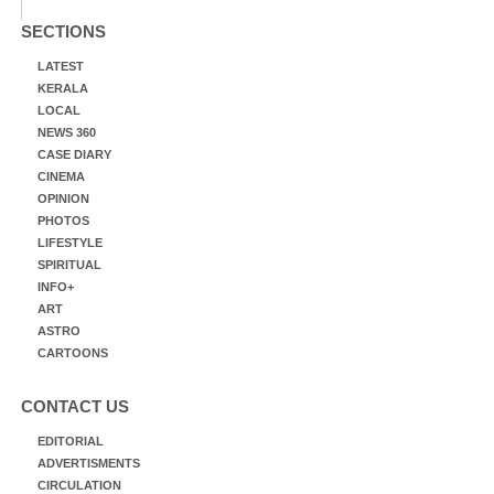
SECTIONS
LATEST
KERALA
LOCAL
NEWS 360
CASE DIARY
CINEMA
OPINION
PHOTOS
LIFESTYLE
SPIRITUAL
INFO+
ART
ASTRO
CARTOONS
CONTACT US
EDITORIAL
ADVERTISMENTS
CIRCULATION