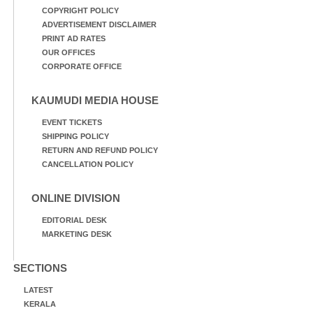
COPYRIGHT POLICY
ADVERTISEMENT DISCLAIMER
PRINT AD RATES
OUR OFFICES
CORPORATE OFFICE
KAUMUDI MEDIA HOUSE
EVENT TICKETS
SHIPPING POLICY
RETURN AND REFUND POLICY
CANCELLATION POLICY
ONLINE DIVISION
EDITORIAL DESK
MARKETING DESK
SECTIONS
LATEST
KERALA