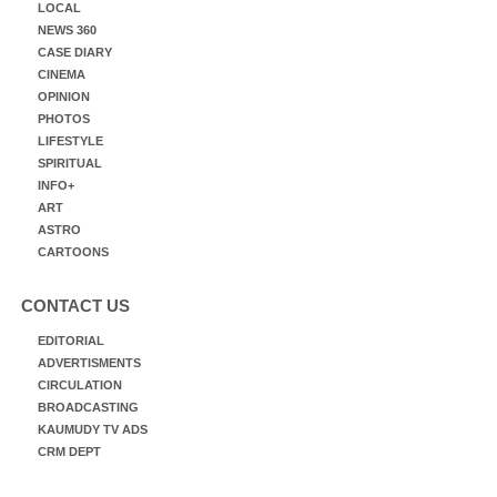
LOCAL
NEWS 360
CASE DIARY
CINEMA
OPINION
PHOTOS
LIFESTYLE
SPIRITUAL
INFO+
ART
ASTRO
CARTOONS
CONTACT US
EDITORIAL
ADVERTISMENTS
CIRCULATION
BROADCASTING
KAUMUDY TV ADS
CRM DEPT