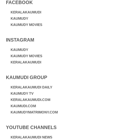
FACEBOOK
KERALAKAUMUDI
KAUMUDY
KAUMUDY MOVIES
INSTAGRAM
KAUMUDY
KAUMUDY MOVIES
KERALAKAUMUDI
KAUMUDI GROUP
KERALAKAUMUDI DAILY
KAUMUDY TV
KERALAKAUMUDI.COM
KAUMUDI.COM
KAUMUDYMATRIMONY.COM
YOUTUBE CHANNELS
KERALAKAUMUDI NEWS