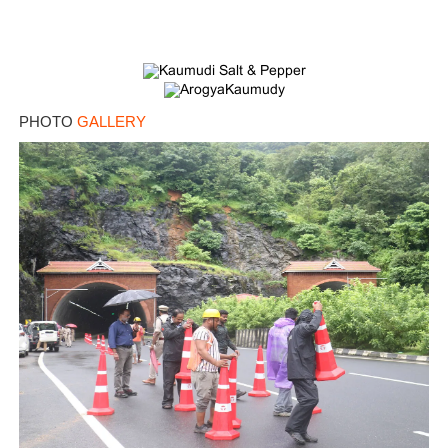
PHOTO
GALLERY