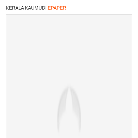
KERALA KAUMUDI
EPAPER