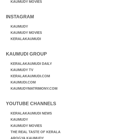
KAUMUDY MOVIES
INSTAGRAM
KAUMUDY
KAUMUDY MOVIES
KERALAKAUMUDI
KAUMUDI GROUP
KERALAKAUMUDI DAILY
KAUMUDY TV
KERALAKAUMUDI.COM
KAUMUDI.COM
KAUMUDYMATRIMONY.COM
YOUTUBE CHANNELS
KERALAKAUMUDI NEWS
KAUMUDY
KAUMUDY MOVIES
THE REAL TASTE OF KERALA
AROGYA KAUMUDY