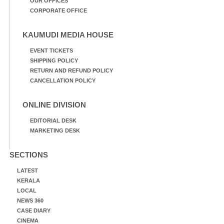
OUR OFFICES
CORPORATE OFFICE
KAUMUDI MEDIA HOUSE
EVENT TICKETS
SHIPPING POLICY
RETURN AND REFUND POLICY
CANCELLATION POLICY
ONLINE DIVISION
EDITORIAL DESK
MARKETING DESK
SECTIONS
LATEST
KERALA
LOCAL
NEWS 360
CASE DIARY
CINEMA