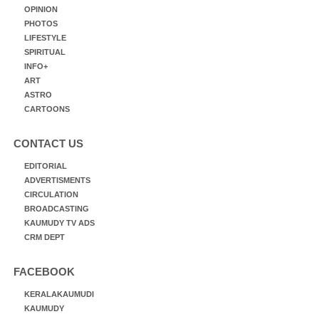
OPINION
PHOTOS
LIFESTYLE
SPIRITUAL
INFO+
ART
ASTRO
CARTOONS
CONTACT US
EDITORIAL
ADVERTISMENTS
CIRCULATION
BROADCASTING
KAUMUDY TV ADS
CRM DEPT
FACEBOOK
KERALAKAUMUDI
KAUMUDY