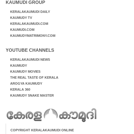
KAUMUDI GROUP
KERALAKAUMUDI DAILY
KAUMUDY TV
KERALAKAUMUDI.COM
KAUMUDI.COM
KAUMUDYMATRIMONY.COM
YOUTUBE CHANNELS
KERALAKAUMUDI NEWS
KAUMUDY
KAUMUDY MOVIES
THE REAL TASTE OF KERALA
AROGYA KAUMUDY
KERALA 360
KAUMUDY SNAKE MASTER
COPYRIGHT KERALAKAUMUDI ONLINE