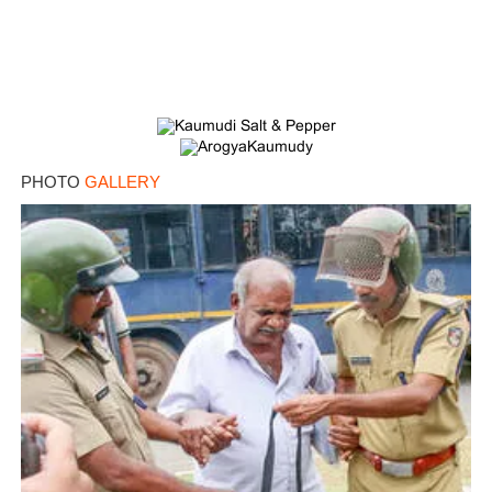
PHOTO
GALLERY