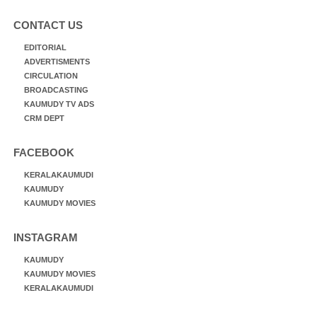
CONTACT US
EDITORIAL
ADVERTISMENTS
CIRCULATION
BROADCASTING
KAUMUDY TV ADS
CRM DEPT
FACEBOOK
KERALAKAUMUDI
KAUMUDY
KAUMUDY MOVIES
INSTAGRAM
KAUMUDY
KAUMUDY MOVIES
KERALAKAUMUDI