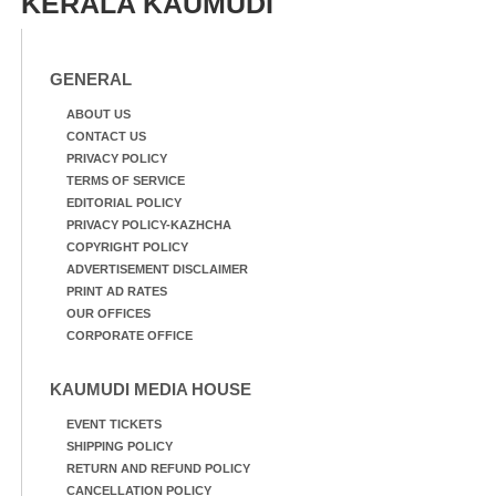
KERALA KAUMUDI
GENERAL
ABOUT US
CONTACT US
PRIVACY POLICY
TERMS OF SERVICE
EDITORIAL POLICY
PRIVACY POLICY-KAZHCHA
COPYRIGHT POLICY
ADVERTISEMENT DISCLAIMER
PRINT AD RATES
OUR OFFICES
CORPORATE OFFICE
KAUMUDI MEDIA HOUSE
EVENT TICKETS
SHIPPING POLICY
RETURN AND REFUND POLICY
CANCELLATION POLICY