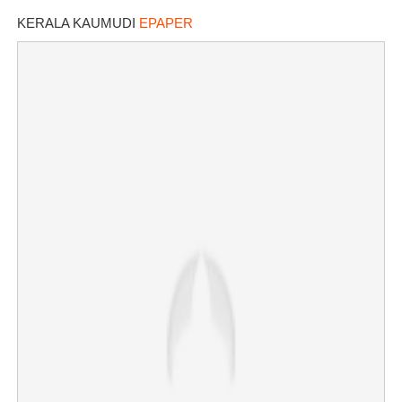
KERALA KAUMUDI
EPAPER