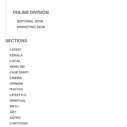
ONLINE DIVISION
EDITORIAL DESK
MARKETING DESK
SECTIONS
LATEST
KERALA
LOCAL
NEWS 360
CASE DIARY
CINEMA
OPINION
PHOTOS
LIFESTYLE
SPIRITUAL
INFO+
ART
ASTRO
CARTOONS