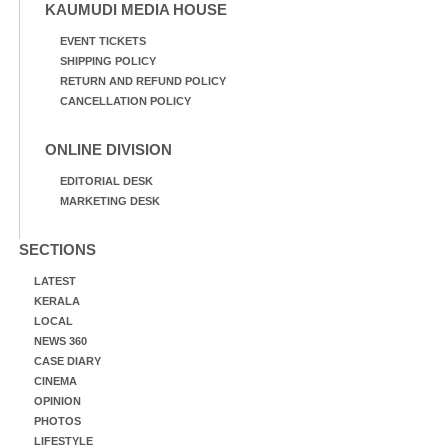
KAUMUDI MEDIA HOUSE
EVENT TICKETS
SHIPPING POLICY
RETURN AND REFUND POLICY
CANCELLATION POLICY
ONLINE DIVISION
EDITORIAL DESK
MARKETING DESK
SECTIONS
LATEST
KERALA
LOCAL
NEWS 360
CASE DIARY
CINEMA
OPINION
PHOTOS
LIFESTYLE