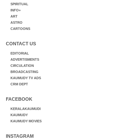
SPIRITUAL
INFO+
ART
ASTRO
CARTOONS
CONTACT US
EDITORIAL
ADVERTISMENTS
CIRCULATION
BROADCASTING
KAUMUDY TV ADS
CRM DEPT
FACEBOOK
KERALAKAUMUDI
KAUMUDY
KAUMUDY MOVIES
INSTAGRAM