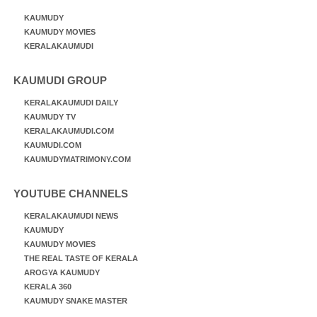
KAUMUDY
KAUMUDY MOVIES
KERALAKAUMUDI
KAUMUDI GROUP
KERALAKAUMUDI DAILY
KAUMUDY TV
KERALAKAUMUDI.COM
KAUMUDI.COM
KAUMUDYMATRIMONY.COM
YOUTUBE CHANNELS
KERALAKAUMUDI NEWS
KAUMUDY
KAUMUDY MOVIES
THE REAL TASTE OF KERALA
AROGYA KAUMUDY
KERALA 360
KAUMUDY SNAKE MASTER