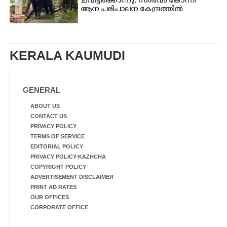
ചവിട്ടിക്കൊന്നു; സംഭവം കോന്നി
ആന പരിപാലന കേന്ദ്രത്തിൽ
KERALA KAUMUDI
GENERAL
ABOUT US
CONTACT US
PRIVACY POLICY
TERMS OF SERVICE
EDITORIAL POLICY
PRIVACY POLICY-KAZHCHA
COPYRIGHT POLICY
ADVERTISEMENT DISCLAIMER
PRINT AD RATES
OUR OFFICES
CORPORATE OFFICE