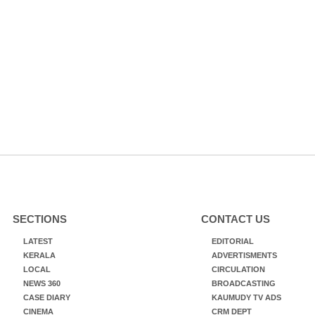
SECTIONS
CONTACT US
LATEST
EDITORIAL
KERALA
ADVERTISMENTS
LOCAL
CIRCULATION
NEWS 360
BROADCASTING
CASE DIARY
KAUMUDY TV ADS
CINEMA
CRM DEPT