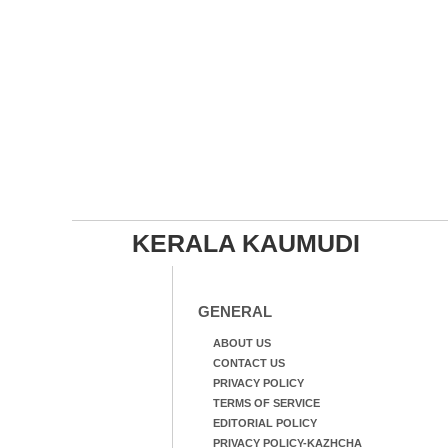
KERALA KAUMUDI
GENERAL
ABOUT US
CONTACT US
PRIVACY POLICY
TERMS OF SERVICE
EDITORIAL POLICY
PRIVACY POLICY-KAZHCHA