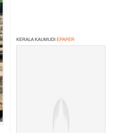
KERALA KAUMUDI
EPAPER