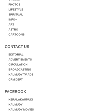
PHOTOS
LIFESTYLE
SPIRITUAL
INFO+
ART
ASTRO
CARTOONS
CONTACT US
EDITORIAL
ADVERTISMENTS
CIRCULATION
BROADCASTING
KAUMUDY TV ADS
CRM DEPT
FACEBOOK
KERALAKAUMUDI
KAUMUDY
KAUMUDY MOVIES