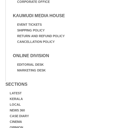
CORPORATE OFFICE
KAUMUDI MEDIA HOUSE
EVENT TICKETS
SHIPPING POLICY
RETURN AND REFUND POLICY
CANCELLATION POLICY
ONLINE DIVISION
EDITORIAL DESK
MARKETING DESK
SECTIONS
LATEST
KERALA
LOCAL
NEWS 360
CASE DIARY
CINEMA
OPINION