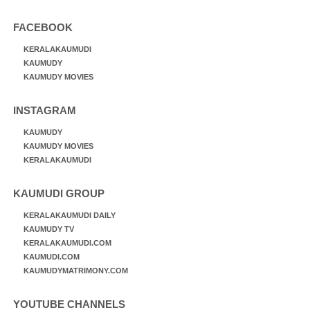
FACEBOOK
KERALAKAUMUDI
KAUMUDY
KAUMUDY MOVIES
INSTAGRAM
KAUMUDY
KAUMUDY MOVIES
KERALAKAUMUDI
KAUMUDI GROUP
KERALAKAUMUDI DAILY
KAUMUDY TV
KERALAKAUMUDI.COM
KAUMUDI.COM
KAUMUDYMATRIMONY.COM
YOUTUBE CHANNELS