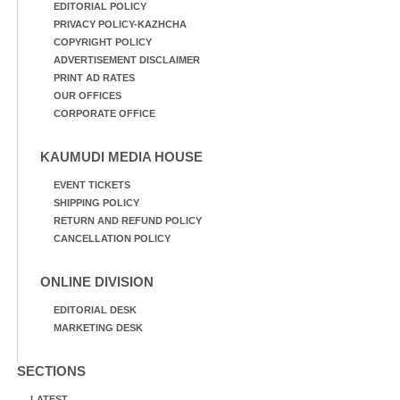
EDITORIAL POLICY
PRIVACY POLICY-KAZHCHA
COPYRIGHT POLICY
ADVERTISEMENT DISCLAIMER
PRINT AD RATES
OUR OFFICES
CORPORATE OFFICE
KAUMUDI MEDIA HOUSE
EVENT TICKETS
SHIPPING POLICY
RETURN AND REFUND POLICY
CANCELLATION POLICY
ONLINE DIVISION
EDITORIAL DESK
MARKETING DESK
SECTIONS
LATEST