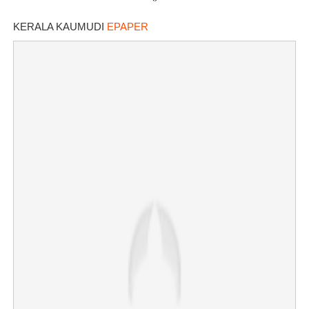
നിരക്കറിയാം
KERALA KAUMUDI
EPAPER