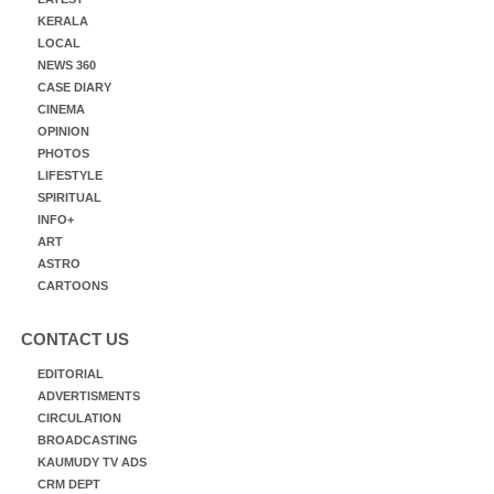
KERALA
LOCAL
NEWS 360
CASE DIARY
CINEMA
OPINION
PHOTOS
LIFESTYLE
SPIRITUAL
INFO+
ART
ASTRO
CARTOONS
CONTACT US
EDITORIAL
ADVERTISMENTS
CIRCULATION
BROADCASTING
KAUMUDY TV ADS
CRM DEPT