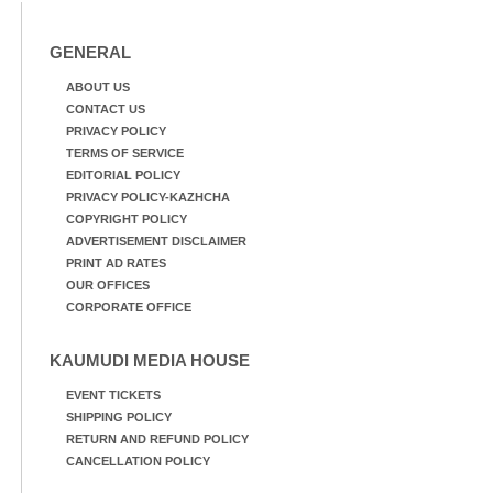
GENERAL
ABOUT US
CONTACT US
PRIVACY POLICY
TERMS OF SERVICE
EDITORIAL POLICY
PRIVACY POLICY-KAZHCHA
COPYRIGHT POLICY
ADVERTISEMENT DISCLAIMER
PRINT AD RATES
OUR OFFICES
CORPORATE OFFICE
KAUMUDI MEDIA HOUSE
EVENT TICKETS
SHIPPING POLICY
RETURN AND REFUND POLICY
CANCELLATION POLICY