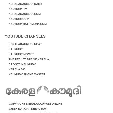
KERALAKAUMUDI DAILY
KAUMUDY TV
KERALAKAUMUDI.COM
KAUMUDI.COM
KAUMUDYMATRIMONY.COM
YOUTUBE CHANNELS
KERALAKAUMUDI NEWS
KAUMUDY
KAUMUDY MOVIES
THE REAL TASTE OF KERALA
AROGYA KAUMUDY
KERALA 360
KAUMUDY SNAKE MASTER
COPYRIGHT KERALAKAUMUDI ONLINE
CHIEF EDITOR - DEEPU RAVI