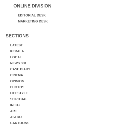
ONLINE DIVISION
EDITORIAL DESK
MARKETING DESK
SECTIONS
LATEST
KERALA
LOCAL
NEWS 360
CASE DIARY
CINEMA
OPINION
PHOTOS
LIFESTYLE
SPIRITUAL
INFO+
ART
ASTRO
CARTOONS