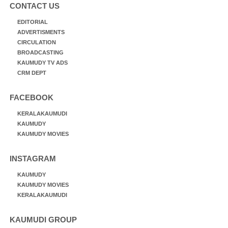
CONTACT US
EDITORIAL
ADVERTISMENTS
CIRCULATION
BROADCASTING
KAUMUDY TV ADS
CRM DEPT
FACEBOOK
KERALAKAUMUDI
KAUMUDY
KAUMUDY MOVIES
INSTAGRAM
KAUMUDY
KAUMUDY MOVIES
KERALAKAUMUDI
KAUMUDI GROUP