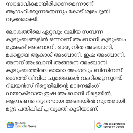
സ്വാഭാവികമായിരിക്കണമെന്നാണ്
ആഗ്രഹിക്കുന്നതെന്നും കോടീശ്വരപുത്രി
വ്യക്തമാക്കി.
ലോകത്തിലെ ഏറ്റവും വലിയ സമ്പന്ന
കുടുംബങ്ങളിൽ ഒന്നാണ് അംബാനി കുടുംബം.
മുകേഷ് അംബാനി, ഭാര്യ നിത അംബാനി,
മക്കളായ ആകാശ് അംബാനി, ഇഷ അംബാനി,
അനന്ദ് അംബാനി അങ്ങനെ അംബാനി
കുടുംബത്തിലെ ഓരോ അംഗവും ബിസിനസ്
രംഗത്ത് വിവിധ ചുമതലകൾ വഹിക്കുന്നുണ്ട്.
റിലയൻസ് റീട്ടെയിലിന്റെ മാനേജിംഗ്
ഡയറക്‌ടറായ ഇഷ അംബാനി റീട്ടെയിൽ,
ആഡംബര വ്യവസായ മേഖലയിൽ സ്വന്തമായി
മുദ്ര പതിപ്പിപ്പിച്ച വ്യക്തി കൂടിയാണ്.