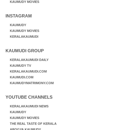
KAUMUDY MOVIES
INSTAGRAM
KAUMUDY
KAUMUDY MOVIES
KERALAKAUMUDI
KAUMUDI GROUP
KERALAKAUMUDI DAILY
KAUMUDY TV
KERALAKAUMUDI.COM
KAUMUDI.COM
KAUMUDYMATRIMONY.COM
YOUTUBE CHANNELS
KERALAKAUMUDI NEWS
KAUMUDY
KAUMUDY MOVIES
THE REAL TASTE OF KERALA
AROGYA KAUMUDY