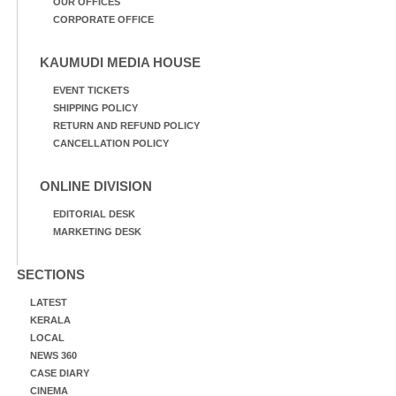
OUR OFFICES
CORPORATE OFFICE
KAUMUDI MEDIA HOUSE
EVENT TICKETS
SHIPPING POLICY
RETURN AND REFUND POLICY
CANCELLATION POLICY
ONLINE DIVISION
EDITORIAL DESK
MARKETING DESK
SECTIONS
LATEST
KERALA
LOCAL
NEWS 360
CASE DIARY
CINEMA