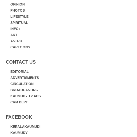
OPINION
PHOTOS
LIFESTYLE
SPIRITUAL
INFO+
ART
ASTRO
CARTOONS
CONTACT US
EDITORIAL
ADVERTISMENTS
CIRCULATION
BROADCASTING
KAUMUDY TV ADS
CRM DEPT
FACEBOOK
KERALAKAUMUDI
KAUMUDY