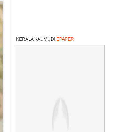
KERALA KAUMUDI
EPAPER