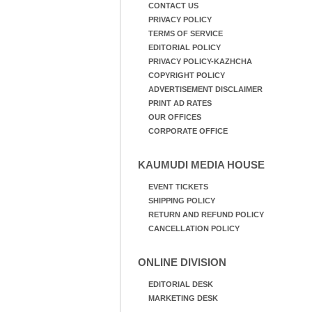
CONTACT US
PRIVACY POLICY
TERMS OF SERVICE
EDITORIAL POLICY
PRIVACY POLICY-KAZHCHA
COPYRIGHT POLICY
ADVERTISEMENT DISCLAIMER
PRINT AD RATES
OUR OFFICES
CORPORATE OFFICE
KAUMUDI MEDIA HOUSE
EVENT TICKETS
SHIPPING POLICY
RETURN AND REFUND POLICY
CANCELLATION POLICY
ONLINE DIVISION
EDITORIAL DESK
MARKETING DESK