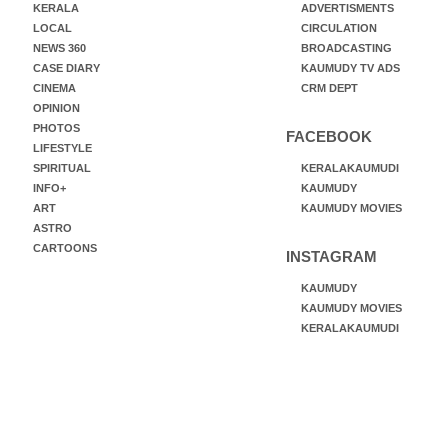
KERALA
ADVERTISMENTS
LOCAL
CIRCULATION
NEWS 360
BROADCASTING
CASE DIARY
KAUMUDY TV ADS
CINEMA
CRM DEPT
OPINION
PHOTOS
FACEBOOK
LIFESTYLE
SPIRITUAL
KERALAKAUMUDI
INFO+
KAUMUDY
ART
KAUMUDY MOVIES
ASTRO
CARTOONS
INSTAGRAM
KAUMUDY
KAUMUDY MOVIES
KERALAKAUMUDI