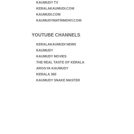
KAUMUDY TV
KERALAKAUMUDI.COM
KAUMUDI.COM
KAUMUDYMATRIMONY.COM
YOUTUBE CHANNELS
KERALAKAUMUDI NEWS
KAUMUDY
KAUMUDY MOVIES
THE REAL TASTE OF KERALA
AROGYA KAUMUDY
KERALA 360
KAUMUDY SNAKE MASTER