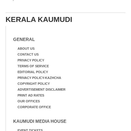
KERALA KAUMUDI
GENERAL
ABOUT US
CONTACT US
PRIVACY POLICY
TERMS OF SERVICE
EDITORIAL POLICY
PRIVACY POLICY-KAZHCHA
COPYRIGHT POLICY
ADVERTISEMENT DISCLAIMER
PRINT AD RATES
OUR OFFICES
CORPORATE OFFICE
KAUMUDI MEDIA HOUSE
EVENT TICKETS