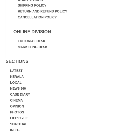
SHIPPING POLICY
RETURN AND REFUND POLICY
CANCELLATION POLICY
ONLINE DIVISION
EDITORIAL DESK
MARKETING DESK
SECTIONS
LATEST
KERALA
LOCAL
NEWS 360
CASE DIARY
CINEMA
OPINION
PHOTOS
LIFESTYLE
SPIRITUAL
INFO+