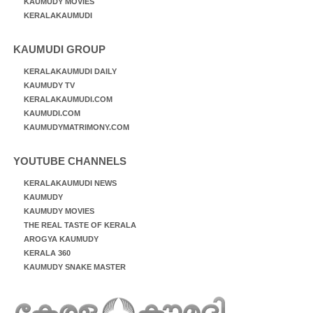
KAUMUDY MOVIES
KERALAKAUMUDI
KAUMUDI GROUP
KERALAKAUMUDI DAILY
KAUMUDY TV
KERALAKAUMUDI.COM
KAUMUDI.COM
KAUMUDYMATRIMONY.COM
YOUTUBE CHANNELS
KERALAKAUMUDI NEWS
KAUMUDY
KAUMUDY MOVIES
THE REAL TASTE OF KERALA
AROGYA KAUMUDY
KERALA 360
KAUMUDY SNAKE MASTER