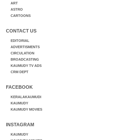
ART
ASTRO
CARTOONS
CONTACT US
EDITORIAL
ADVERTISMENTS
CIRCULATION
BROADCASTING
KAUMUDY TV ADS
CRM DEPT
FACEBOOK
KERALAKAUMUDI
KAUMUDY
KAUMUDY MOVIES
INSTAGRAM
KAUMUDY