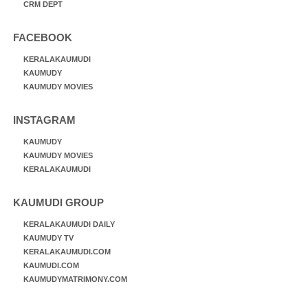
CRM DEPT
FACEBOOK
KERALAKAUMUDI
KAUMUDY
KAUMUDY MOVIES
INSTAGRAM
KAUMUDY
KAUMUDY MOVIES
KERALAKAUMUDI
KAUMUDI GROUP
KERALAKAUMUDI DAILY
KAUMUDY TV
KERALAKAUMUDI.COM
KAUMUDI.COM
KAUMUDYMATRIMONY.COM