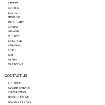
LATEST
KERALA
LOCAL
NEWS 360
CASE DIARY
CINEMA
OPINION
PHOTOS
LIFESTYLE
SPIRITUAL
INFO+
ART
ASTRO
CARTOONS
CONTACT US
EDITORIAL
ADVERTISMENTS
CIRCULATION
BROADCASTING
KAUMUDY TV ADS