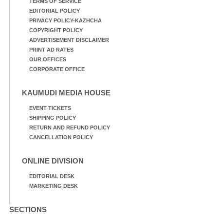
TERMS OF SERVICE
EDITORIAL POLICY
PRIVACY POLICY-KAZHCHA
COPYRIGHT POLICY
ADVERTISEMENT DISCLAIMER
PRINT AD RATES
OUR OFFICES
CORPORATE OFFICE
KAUMUDI MEDIA HOUSE
EVENT TICKETS
SHIPPING POLICY
RETURN AND REFUND POLICY
CANCELLATION POLICY
ONLINE DIVISION
EDITORIAL DESK
MARKETING DESK
SECTIONS