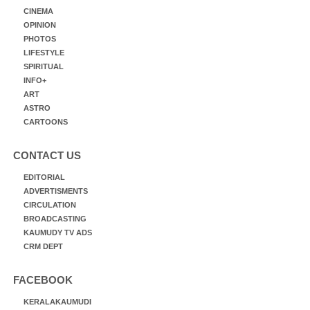
CINEMA
OPINION
PHOTOS
LIFESTYLE
SPIRITUAL
INFO+
ART
ASTRO
CARTOONS
CONTACT US
EDITORIAL
ADVERTISMENTS
CIRCULATION
BROADCASTING
KAUMUDY TV ADS
CRM DEPT
FACEBOOK
KERALAKAUMUDI