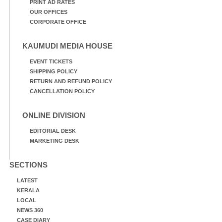
PRINT AD RATES
OUR OFFICES
CORPORATE OFFICE
KAUMUDI MEDIA HOUSE
EVENT TICKETS
SHIPPING POLICY
RETURN AND REFUND POLICY
CANCELLATION POLICY
ONLINE DIVISION
EDITORIAL DESK
MARKETING DESK
SECTIONS
LATEST
KERALA
LOCAL
NEWS 360
CASE DIARY