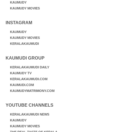
KAUMUDY
KAUMUDY MOVIES
INSTAGRAM
KAUMUDY
KAUMUDY MOVIES
KERALAKAUMUDI
KAUMUDI GROUP
KERALAKAUMUDI DAILY
KAUMUDY TV
KERALAKAUMUDI.COM
KAUMUDI.COM
KAUMUDYMATRIMONY.COM
YOUTUBE CHANNELS
KERALAKAUMUDI NEWS
KAUMUDY
KAUMUDY MOVIES