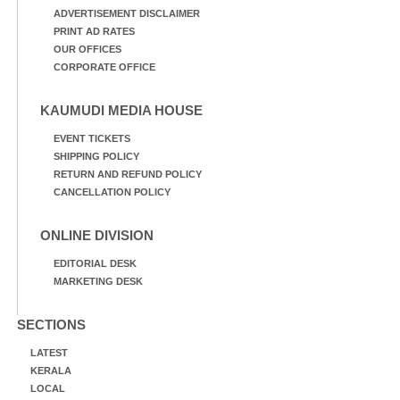
ADVERTISEMENT DISCLAIMER
PRINT AD RATES
OUR OFFICES
CORPORATE OFFICE
KAUMUDI MEDIA HOUSE
EVENT TICKETS
SHIPPING POLICY
RETURN AND REFUND POLICY
CANCELLATION POLICY
ONLINE DIVISION
EDITORIAL DESK
MARKETING DESK
SECTIONS
LATEST
KERALA
LOCAL