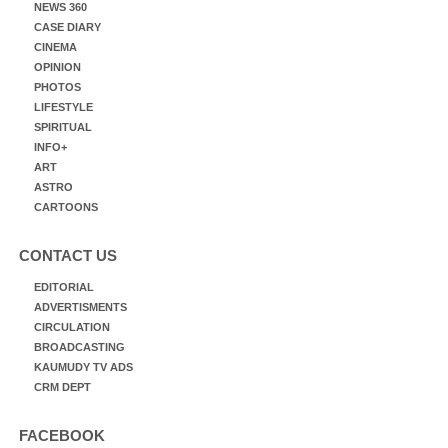
NEWS 360
CASE DIARY
CINEMA
OPINION
PHOTOS
LIFESTYLE
SPIRITUAL
INFO+
ART
ASTRO
CARTOONS
CONTACT US
EDITORIAL
ADVERTISMENTS
CIRCULATION
BROADCASTING
KAUMUDY TV ADS
CRM DEPT
FACEBOOK