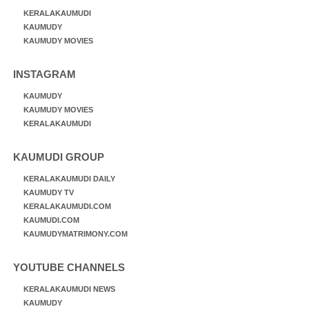
KERALAKAUMUDI
KAUMUDY
KAUMUDY MOVIES
INSTAGRAM
KAUMUDY
KAUMUDY MOVIES
KERALAKAUMUDI
KAUMUDI GROUP
KERALAKAUMUDI DAILY
KAUMUDY TV
KERALAKAUMUDI.COM
KAUMUDI.COM
KAUMUDYMATRIMONY.COM
YOUTUBE CHANNELS
KERALAKAUMUDI NEWS
KAUMUDY