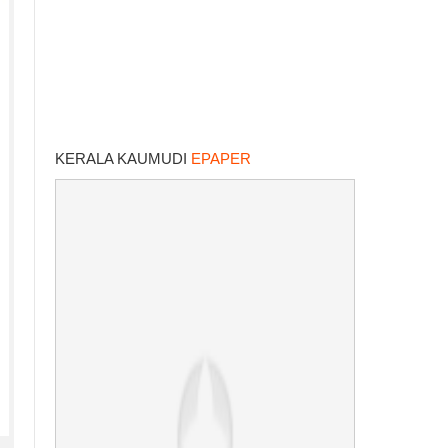
KERALA KAUMUDI
EPAPER