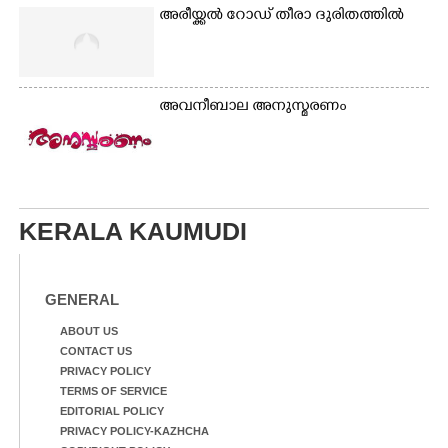
അരീയ്ക്കൽ റോഡ് തീരാ ദുരിതത്തിൽ
അവനീബാല അനുസ്മരണം
KERALA KAUMUDI
GENERAL
ABOUT US
CONTACT US
PRIVACY POLICY
TERMS OF SERVICE
EDITORIAL POLICY
PRIVACY POLICY-KAZHCHA