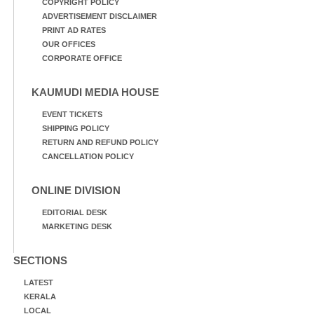
COPYRIGHT POLICY
ADVERTISEMENT DISCLAIMER
PRINT AD RATES
OUR OFFICES
CORPORATE OFFICE
KAUMUDI MEDIA HOUSE
EVENT TICKETS
SHIPPING POLICY
RETURN AND REFUND POLICY
CANCELLATION POLICY
ONLINE DIVISION
EDITORIAL DESK
MARKETING DESK
SECTIONS
LATEST
KERALA
LOCAL