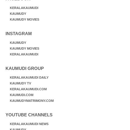
KERALAKAUMUDI
KAUMUDY
KAUMUDY MOVIES
INSTAGRAM
KAUMUDY
KAUMUDY MOVIES
KERALAKAUMUDI
KAUMUDI GROUP
KERALAKAUMUDI DAILY
KAUMUDY TV
KERALAKAUMUDI.COM
KAUMUDI.COM
KAUMUDYMATRIMONY.COM
YOUTUBE CHANNELS
KERALAKAUMUDI NEWS
KAUMUDY