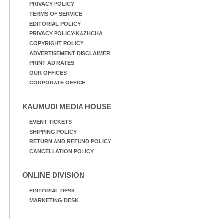
PRIVACY POLICY
TERMS OF SERVICE
EDITORIAL POLICY
PRIVACY POLICY-KAZHCHA
COPYRIGHT POLICY
ADVERTISEMENT DISCLAIMER
PRINT AD RATES
OUR OFFICES
CORPORATE OFFICE
KAUMUDI MEDIA HOUSE
EVENT TICKETS
SHIPPING POLICY
RETURN AND REFUND POLICY
CANCELLATION POLICY
ONLINE DIVISION
EDITORIAL DESK
MARKETING DESK