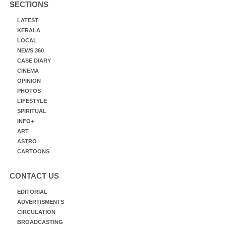
SECTIONS
LATEST
KERALA
LOCAL
NEWS 360
CASE DIARY
CINEMA
OPINION
PHOTOS
LIFESTYLE
SPIRITUAL
INFO+
ART
ASTRO
CARTOONS
CONTACT US
EDITORIAL
ADVERTISMENTS
CIRCULATION
BROADCASTING