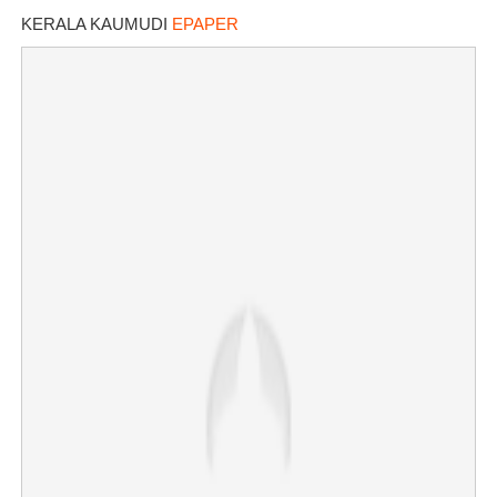
KERALA KAUMUDI
EPAPER