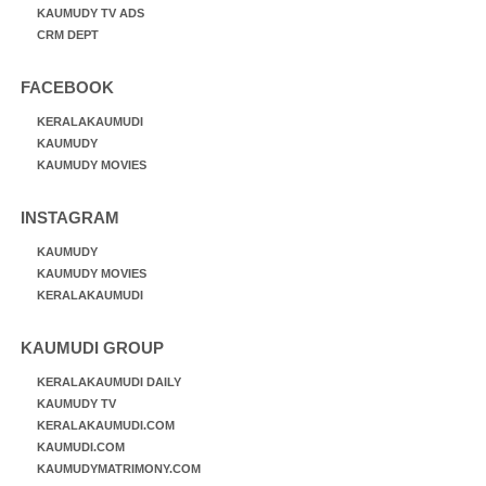
KAUMUDY TV ADS
CRM DEPT
FACEBOOK
KERALAKAUMUDI
KAUMUDY
KAUMUDY MOVIES
INSTAGRAM
KAUMUDY
KAUMUDY MOVIES
KERALAKAUMUDI
KAUMUDI GROUP
KERALAKAUMUDI DAILY
KAUMUDY TV
KERALAKAUMUDI.COM
KAUMUDI.COM
KAUMUDYMATRIMONY.COM