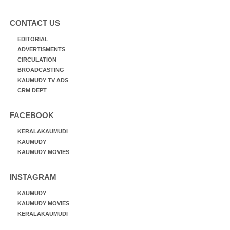
CONTACT US
EDITORIAL
ADVERTISMENTS
CIRCULATION
BROADCASTING
KAUMUDY TV ADS
CRM DEPT
FACEBOOK
KERALAKAUMUDI
KAUMUDY
KAUMUDY MOVIES
INSTAGRAM
KAUMUDY
KAUMUDY MOVIES
KERALAKAUMUDI