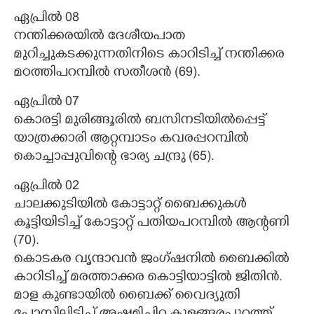
ഏപ്രിൽ 08
നന്തിക്കരയിൽ ദേശീയപാത
മുറിച്ചുകടക്കുന്നതിനിടെ കാറിടിച്ച് നന്തിക്കര
മഠത്തിപറമ്പിൽ സതീശൻ (69).
ഏപ്രിൽ 07
കൊരട്ടി മുരിങ്ങൂരിൽ ബസിനടിയിൽപ്പെട്ട്
യാത്രക്കാരി ആറ്റമ്പാടം കവരപ്പറമ്പിൽ
കൊച്ചാപ്പുവിന്റെ ഭാര്യ ചന്ദ്രു (65).
ഏപ്രിൽ 02
ചാലക്കുടിയിൽ കോട്ടാറ്റ് ബൈക്കുകൾ
കൂട്ടിയിടിച്ച് കോട്ടാറ്റ് പതിയപറമ്പിൽ ആന്റണി
(70).
കൊടകര വൃന്ദാവൻ ജംഗ്ഷനിൽ ബൈക്കിൽ
കാറിടിച്ച് മരത്താക്കര കൊട്ടിയാട്ടിൽ ജിതിൻ.
മാള കുണ്ടായിൽ ബൈക്ക് വൈദ്യുതി