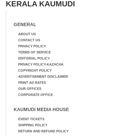
KERALA KAUMUDI
GENERAL
ABOUT US
CONTACT US
PRIVACY POLICY
TERMS OF SERVICE
EDITORIAL POLICY
PRIVACY POLICY-KAZHCHA
COPYRIGHT POLICY
ADVERTISEMENT DISCLAIMER
PRINT AD RATES
OUR OFFICES
CORPORATE OFFICE
KAUMUDI MEDIA HOUSE
EVENT TICKETS
SHIPPING POLICY
RETURN AND REFUND POLICY