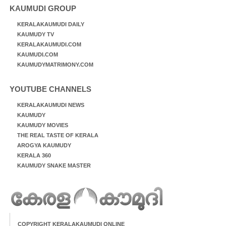
KAUMUDI GROUP
KERALAKAUMUDI DAILY
KAUMUDY TV
KERALAKAUMUDI.COM
KAUMUDI.COM
KAUMUDYMATRIMONY.COM
YOUTUBE CHANNELS
KERALAKAUMUDI NEWS
KAUMUDY
KAUMUDY MOVIES
THE REAL TASTE OF KERALA
AROGYA KAUMUDY
KERALA 360
KAUMUDY SNAKE MASTER
COPYRIGHT KERALAKAUMUDI ONLINE