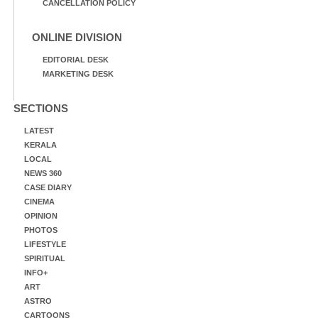
CANCELLATION POLICY
ONLINE DIVISION
EDITORIAL DESK
MARKETING DESK
SECTIONS
LATEST
KERALA
LOCAL
NEWS 360
CASE DIARY
CINEMA
OPINION
PHOTOS
LIFESTYLE
SPIRITUAL
INFO+
ART
ASTRO
CARTOONS