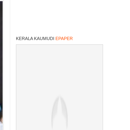
KERALA KAUMUDI
EPAPER