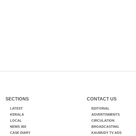
SECTIONS
CONTACT US
LATEST
EDITORIAL
KERALA
ADVERTISMENTS
LOCAL
CIRCULATION
NEWS 360
BROADCASTING
CASE DIARY
KAUMUDY TV ADS