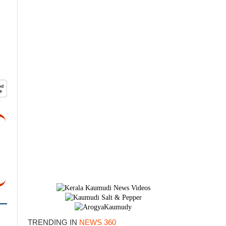
TRENDING IN
NEWS 360