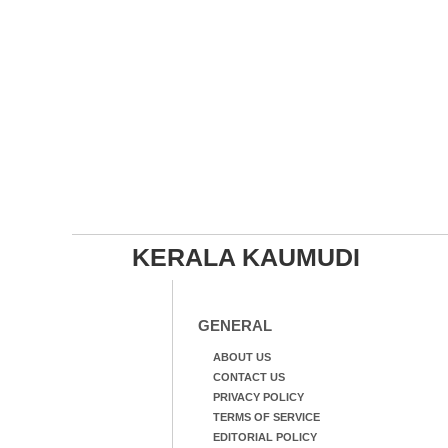
KERALA KAUMUDI
GENERAL
ABOUT US
CONTACT US
PRIVACY POLICY
TERMS OF SERVICE
EDITORIAL POLICY