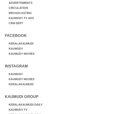
ADVERTISMENTS
CIRCULATION
BROADCASTING
KAUMUDY TV ADS
CRM DEPT
FACEBOOK
KERALAKAUMUDI
KAUMUDY
KAUMUDY MOVIES
INSTAGRAM
KAUMUDY
KAUMUDY MOVIES
KERALAKAUMUDI
KAUMUDI GROUP
KERALAKAUMUDI DAILY
KAUMUDY TV