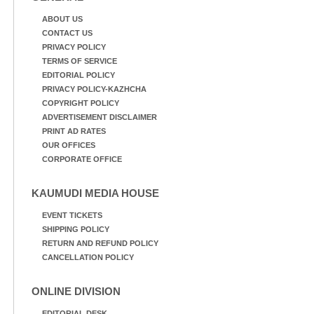
ABOUT US
CONTACT US
PRIVACY POLICY
TERMS OF SERVICE
EDITORIAL POLICY
PRIVACY POLICY-KAZHCHA
COPYRIGHT POLICY
ADVERTISEMENT DISCLAIMER
PRINT AD RATES
OUR OFFICES
CORPORATE OFFICE
KAUMUDI MEDIA HOUSE
EVENT TICKETS
SHIPPING POLICY
RETURN AND REFUND POLICY
CANCELLATION POLICY
ONLINE DIVISION
EDITORIAL DESK